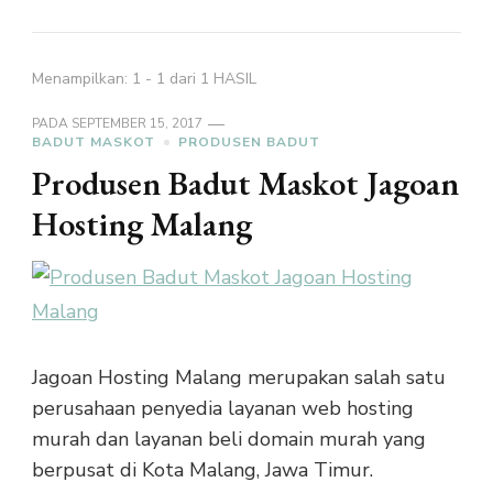
Menampilkan: 1 - 1 dari 1 HASIL
PADA
SEPTEMBER 15, 2017
BADUT MASKOT
PRODUSEN BADUT
Produsen Badut Maskot Jagoan
Hosting Malang
Jagoan Hosting Malang merupakan salah satu
perusahaan penyedia layanan web hosting
murah dan layanan beli domain murah yang
berpusat di Kota Malang, Jawa Timur.