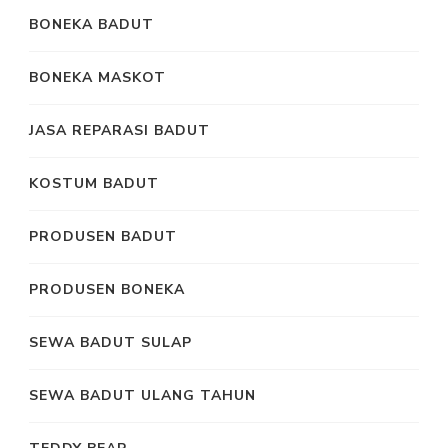
BONEKA BADUT
BONEKA MASKOT
JASA REPARASI BADUT
KOSTUM BADUT
PRODUSEN BADUT
PRODUSEN BONEKA
SEWA BADUT SULAP
SEWA BADUT ULANG TAHUN