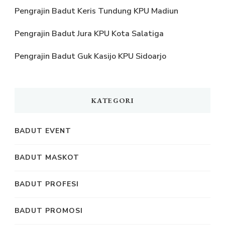
Pengrajin Badut Keris Tundung KPU Madiun
Pengrajin Badut Jura KPU Kota Salatiga
Pengrajin Badut Guk Kasijo KPU Sidoarjo
KATEGORI
BADUT EVENT
BADUT MASKOT
BADUT PROFESI
BADUT PROMOSI