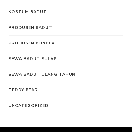
KOSTUM BADUT
PRODUSEN BADUT
PRODUSEN BONEKA
SEWA BADUT SULAP
SEWA BADUT ULANG TAHUN
TEDDY BEAR
UNCATEGORIZED