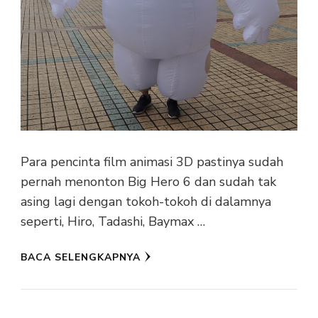
Para pencinta film animasi 3D pastinya sudah
pernah menonton Big Hero 6 dan sudah tak
asing lagi dengan tokoh-tokoh di dalamnya
seperti, Hiro, Tadashi, Baymax …
BACA SELENGKAPNYA