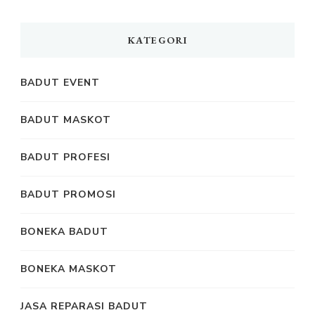
KATEGORI
BADUT EVENT
BADUT MASKOT
BADUT PROFESI
BADUT PROMOSI
BONEKA BADUT
BONEKA MASKOT
JASA REPARASI BADUT