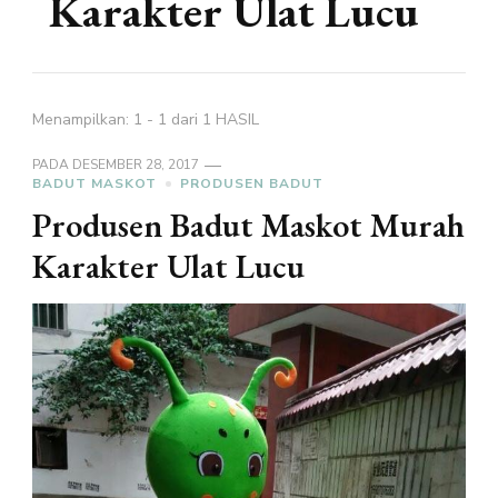
Karakter Ulat Lucu
Menampilkan: 1 - 1 dari 1 HASIL
PADA
DESEMBER 28, 2017
BADUT MASKOT
PRODUSEN BADUT
Produsen Badut Maskot Murah
Karakter Ulat Lucu