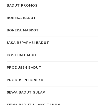
BADUT PROMOSI
BONEKA BADUT
BONEKA MASKOT
JASA REPARASI BADUT
KOSTUM BADUT
PRODUSEN BADUT
PRODUSEN BONEKA
SEWA BADUT SULAP
SEWA BADUT ULANG TAHUN