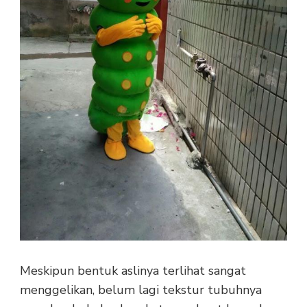
Meskipun bentuk aslinya terlihat sangat
menggelikan, belum lagi tekstur tubuhnya