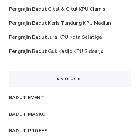
Pengrajin Badut Cital & Citul KPU Ciamis
Pengrajin Badut Keris Tundung KPU Madiun
Pengrajin Badut Jura KPU Kota Salatiga
Pengrajin Badut Guk Kasijo KPU Sidoarjo
KATEGORI
BADUT EVENT
BADUT MASKOT
BADUT PROFESI