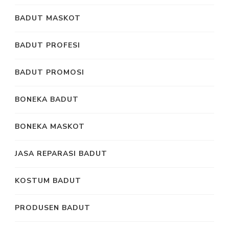
BADUT MASKOT
BADUT PROFESI
BADUT PROMOSI
BONEKA BADUT
BONEKA MASKOT
JASA REPARASI BADUT
KOSTUM BADUT
PRODUSEN BADUT