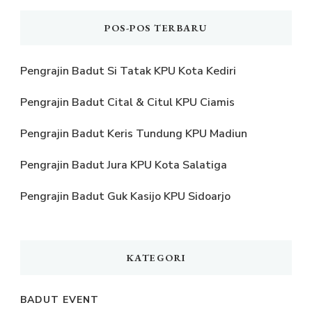
POS-POS TERBARU
Pengrajin Badut Si Tatak KPU Kota Kediri
Pengrajin Badut Cital & Citul KPU Ciamis
Pengrajin Badut Keris Tundung KPU Madiun
Pengrajin Badut Jura KPU Kota Salatiga
Pengrajin Badut Guk Kasijo KPU Sidoarjo
KATEGORI
BADUT EVENT