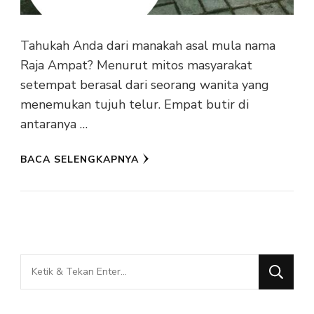
Tahukah Anda dari manakah asal mula nama
Raja Ampat? Menurut mitos masyarakat
setempat berasal dari seorang wanita yang
menemukan tujuh telur. Empat butir di
antaranya …
BACA SELENGKAPNYA
Mencari
Sesuatu?