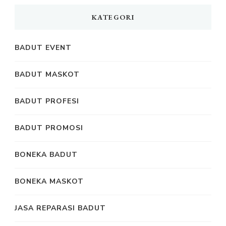
KATEGORI
BADUT EVENT
BADUT MASKOT
BADUT PROFESI
BADUT PROMOSI
BONEKA BADUT
BONEKA MASKOT
JASA REPARASI BADUT