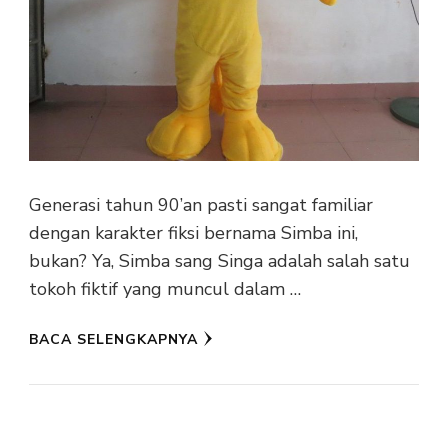
Generasi tahun 90’an pasti sangat familiar
dengan karakter fiksi bernama Simba ini,
bukan? Ya, Simba sang Singa adalah salah satu
tokoh fiktif yang muncul dalam …
BACA SELENGKAPNYA