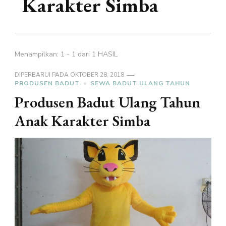
Karakter Simba
Menampilkan: 1 - 1 dari 1 HASIL
DIPERBARUI PADA
OKTOBER 28, 2018
PRODUSEN BADUT
SEWA BADUT ULANG TAHUN
Produsen Badut Ulang Tahun
Anak Karakter Simba