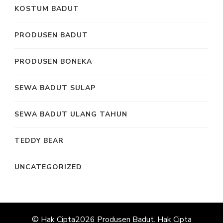
KOSTUM BADUT
PRODUSEN BADUT
PRODUSEN BONEKA
SEWA BADUT SULAP
SEWA BADUT ULANG TAHUN
TEDDY BEAR
UNCATEGORIZED
© Hak Cipta2026
Produsen Badut
. Hak Cipta