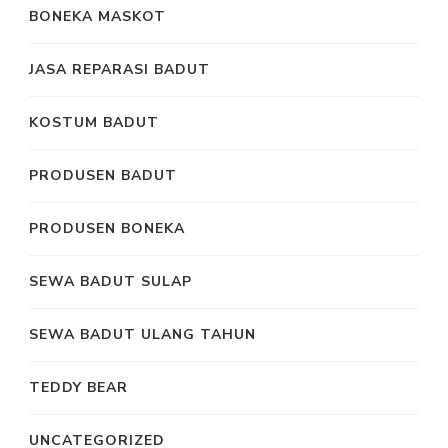
BONEKA MASKOT
JASA REPARASI BADUT
KOSTUM BADUT
PRODUSEN BADUT
PRODUSEN BONEKA
SEWA BADUT SULAP
SEWA BADUT ULANG TAHUN
TEDDY BEAR
UNCATEGORIZED