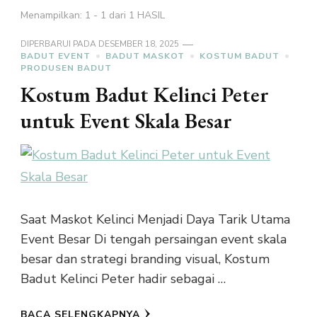
Menampilkan: 1 - 1 dari 1 HASIL
DIPERBARUI PADA
DESEMBER 18, 2025
BADUT EVENT
BADUT MASKOT
KOSTUM BADUT
PRODUSEN BADUT
Kostum Badut Kelinci Peter
untuk Event Skala Besar
Saat Maskot Kelinci Menjadi Daya Tarik Utama
Event Besar Di tengah persaingan event skala
besar dan strategi branding visual, Kostum
Badut Kelinci Peter hadir sebagai …
BACA SELENGKAPNYA