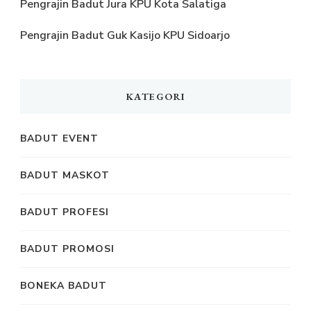
Pengrajin Badut Jura KPU Kota Salatiga
Pengrajin Badut Guk Kasijo KPU Sidoarjo
KATEGORI
BADUT EVENT
BADUT MASKOT
BADUT PROFESI
BADUT PROMOSI
BONEKA BADUT