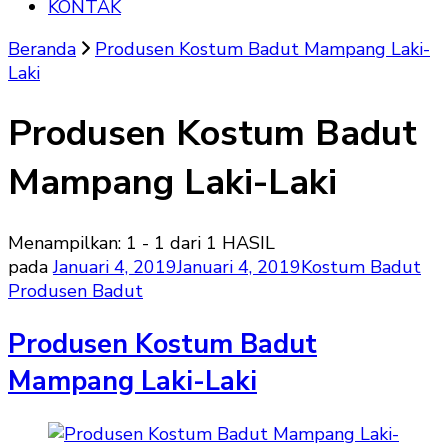
KONTAK
Beranda
Produsen Kostum Badut Mampang Laki-
Laki
Produsen Kostum Badut
Mampang Laki-Laki
Menampilkan: 1 - 1 dari 1 HASIL
pada
Januari 4, 2019
Januari 4, 2019
Kostum Badut
Produsen Badut
Produsen Kostum Badut
Mampang Laki-Laki