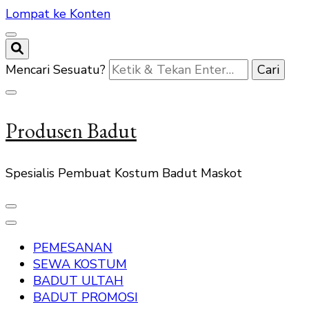
Lompat ke Konten
Mencari Sesuatu?
Produsen Badut
Spesialis Pembuat Kostum Badut Maskot
PEMESANAN
SEWA KOSTUM
BADUT ULTAH
BADUT PROMOSI