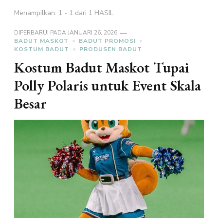
Menampilkan: 1 - 1 dari 1 HASIL
DIPERBARUI PADA
JANUARI 26, 2026
BADUT MASKOT
BADUT PROMOSI
KOSTUM BADUT
PRODUSEN BADUT
Kostum Badut Maskot Tupai
Polly Polaris untuk Event Skala
Besar