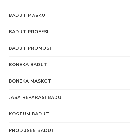
BADUT MASKOT
BADUT PROFESI
BADUT PROMOSI
BONEKA BADUT
BONEKA MASKOT
JASA REPARASI BADUT
KOSTUM BADUT
PRODUSEN BADUT