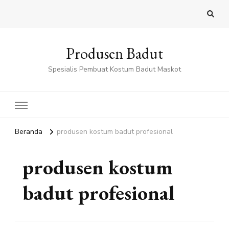
Produsen Badut
Spesialis Pembuat Kostum Badut Maskot
Beranda
produsen kostum badut profesional
produsen kostum
badut profesional