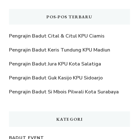
POS-POS TERBARU
Pengrajin Badut Cital & Citul KPU Ciamis
Pengrajin Badut Keris Tundung KPU Madiun
Pengrajin Badut Jura KPU Kota Salatiga
Pengrajin Badut Guk Kasijo KPU Sidoarjo
Pengrajin Badut Si Mbois Pilwali Kota Surabaya
KATEGORI
BADUT EVENT