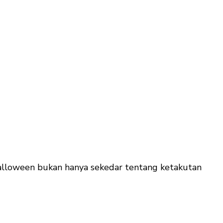
alloween bukan hanya sekedar tentang ketakutan