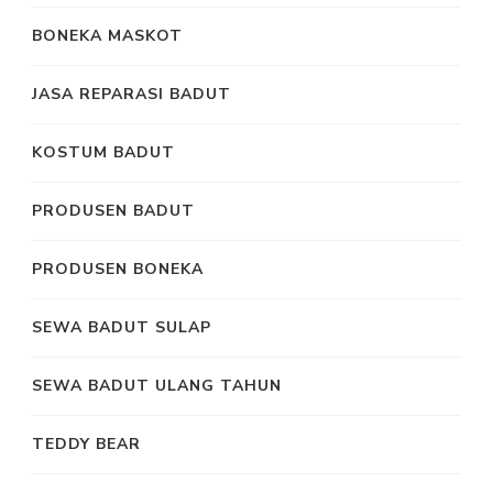
BONEKA MASKOT
JASA REPARASI BADUT
KOSTUM BADUT
PRODUSEN BADUT
PRODUSEN BONEKA
SEWA BADUT SULAP
SEWA BADUT ULANG TAHUN
TEDDY BEAR