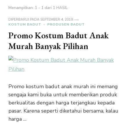
Menampilkan: 1 - 1 dari 1 HASIL
DIPERBARUI PADA
SEPTEMBER 4, 2019
KOSTUM BADUT
PRODUSEN BADUT
Promo Kostum Badut Anak
Murah Banyak Pilihan
Promo kostum badut anak murah ini memang
sengaja kami buka untuk memberikan produk
berkualitas dengan harga terjangkau kepada
pasar. Karena seperti diketahui bersama, kalau
harga …