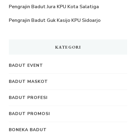
Pengrajin Badut Jura KPU Kota Salatiga
Pengrajin Badut Guk Kasijo KPU Sidoarjo
KATEGORI
BADUT EVENT
BADUT MASKOT
BADUT PROFESI
BADUT PROMOSI
BONEKA BADUT