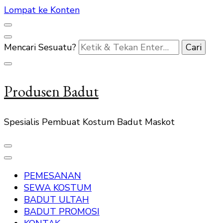
Lompat ke Konten
Mencari Sesuatu?
Produsen Badut
Spesialis Pembuat Kostum Badut Maskot
PEMESANAN
SEWA KOSTUM
BADUT ULTAH
BADUT PROMOSI