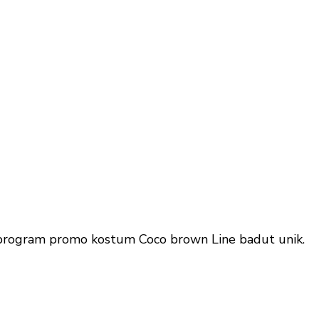
 program promo kostum Coco brown Line badut unik.