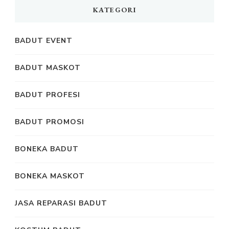
KATEGORI
BADUT EVENT
BADUT MASKOT
BADUT PROFESI
BADUT PROMOSI
BONEKA BADUT
BONEKA MASKOT
JASA REPARASI BADUT