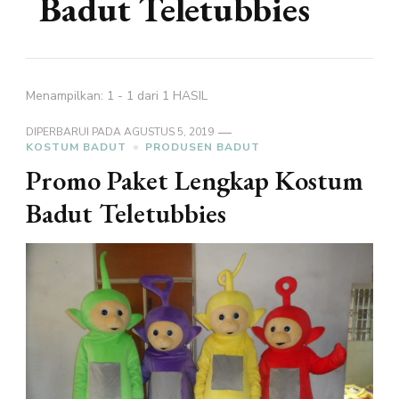
Badut Teletubbies
Menampilkan: 1 - 1 dari 1 HASIL
DIPERBARUI PADA
AGUSTUS 5, 2019
KOSTUM BADUT
PRODUSEN BADUT
Promo Paket Lengkap Kostum
Badut Teletubbies