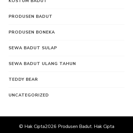
KOSTUM BADUT
PRODUSEN BADUT
PRODUSEN BONEKA
SEWA BADUT SULAP
SEWA BADUT ULANG TAHUN
TEDDY BEAR
UNCATEGORIZED
© Hak Cipta2026
Produsen Badut
. Hak Cipta