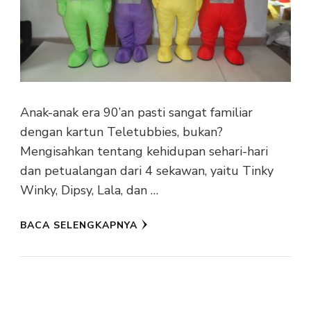
Anak-anak era 90’an pasti sangat familiar
dengan kartun Teletubbies, bukan?
Mengisahkan tentang kehidupan sehari-hari
dan petualangan dari 4 sekawan, yaitu Tinky
Winky, Dipsy, Lala, dan …
BACA SELENGKAPNYA