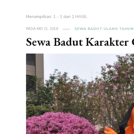
Menampilkan: 1 - 1 dari 1 HASIL
PADA
MEI 21, 2018
SEWA BADUT ULANG TAHUN
Sewa Badut Karakter