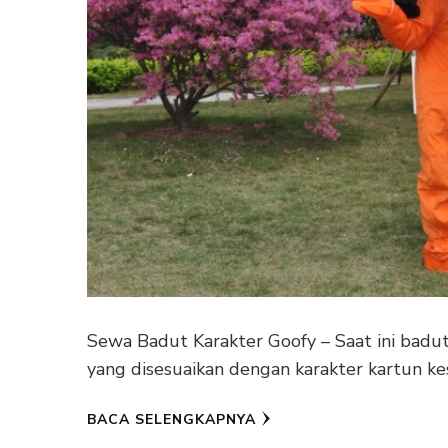
Sewa Badut Karakter Goofy – Saat ini badu
yang disesuaikan dengan karakter kartun ke
BACA SELENGKAPNYA