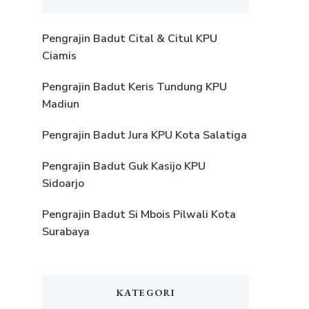
Pengrajin Badut Cital & Citul KPU
Ciamis
Pengrajin Badut Keris Tundung KPU
Madiun
Pengrajin Badut Jura KPU Kota Salatiga
Pengrajin Badut Guk Kasijo KPU
Sidoarjo
Pengrajin Badut Si Mbois Pilwali Kota
Surabaya
KATEGORI