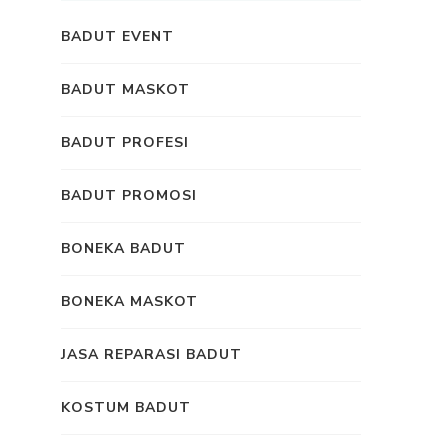
BADUT EVENT
BADUT MASKOT
BADUT PROFESI
BADUT PROMOSI
BONEKA BADUT
BONEKA MASKOT
JASA REPARASI BADUT
KOSTUM BADUT