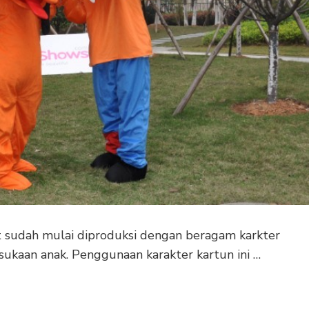
t sudah mulai diproduksi dengan beragam karkter
sukaan anak. Penggunaan karakter kartun ini …