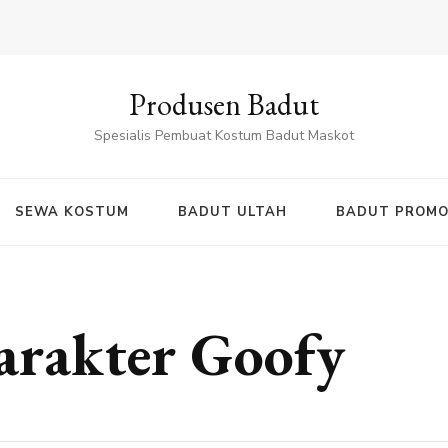
Produsen Badut
Spesialis Pembuat Kostum Badut Maskot
SEWA KOSTUM
BADUT ULTAH
BADUT PROMO
arakter Goofy