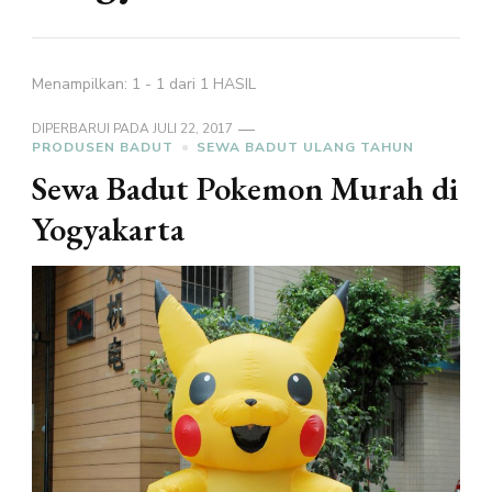
Menampilkan: 1 - 1 dari 1 HASIL
DIPERBARUI PADA
JULI 22, 2017
PRODUSEN BADUT
SEWA BADUT ULANG TAHUN
Sewa Badut Pokemon Murah di
Yogyakarta