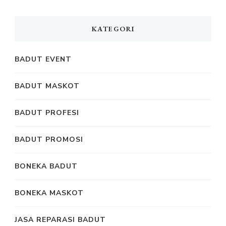
KATEGORI
BADUT EVENT
BADUT MASKOT
BADUT PROFESI
BADUT PROMOSI
BONEKA BADUT
BONEKA MASKOT
JASA REPARASI BADUT