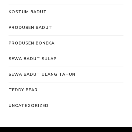
KOSTUM BADUT
PRODUSEN BADUT
PRODUSEN BONEKA
SEWA BADUT SULAP
SEWA BADUT ULANG TAHUN
TEDDY BEAR
UNCATEGORIZED