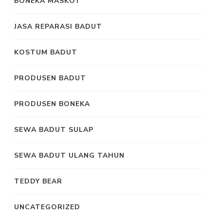
BONEKA MASKOT
JASA REPARASI BADUT
KOSTUM BADUT
PRODUSEN BADUT
PRODUSEN BONEKA
SEWA BADUT SULAP
SEWA BADUT ULANG TAHUN
TEDDY BEAR
UNCATEGORIZED