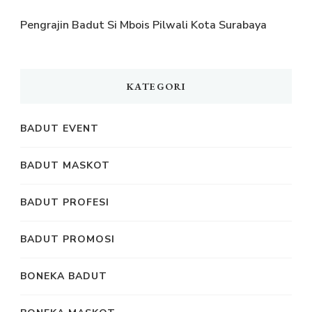
Pengrajin Badut Si Mbois Pilwali Kota Surabaya
KATEGORI
BADUT EVENT
BADUT MASKOT
BADUT PROFESI
BADUT PROMOSI
BONEKA BADUT