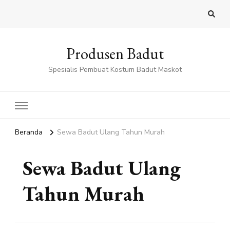
Produsen Badut
Spesialis Pembuat Kostum Badut Maskot
Beranda
Sewa Badut Ulang Tahun Murah
Sewa Badut Ulang
Tahun Murah