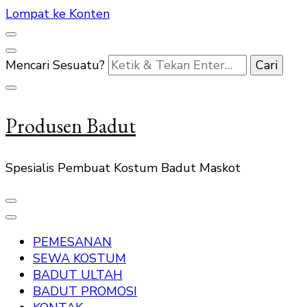
Lompat ke Konten
Mencari Sesuatu?
Produsen Badut
Spesialis Pembuat Kostum Badut Maskot
PEMESANAN
SEWA KOSTUM
BADUT ULTAH
BADUT PROMOSI