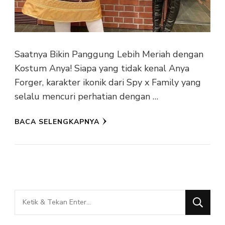
Saatnya Bikin Panggung Lebih Meriah dengan
Kostum Anya! Siapa yang tidak kenal Anya
Forger, karakter ikonik dari Spy x Family yang
selalu mencuri perhatian dengan …
BACA SELENGKAPNYA
Mencari
Sesuatu?