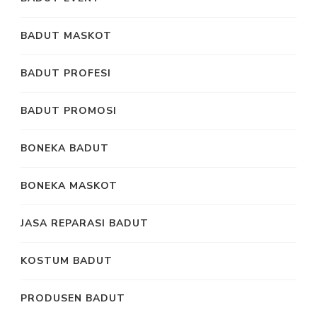
BADUT MASKOT
BADUT PROFESI
BADUT PROMOSI
BONEKA BADUT
BONEKA MASKOT
JASA REPARASI BADUT
KOSTUM BADUT
PRODUSEN BADUT