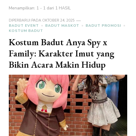
Menampilkan: 1 - 1 dari 1 HASIL
DIPERBARUI PADA
OKTOBER 24, 2025
BADUT EVENT
BADUT MASKOT
BADUT PROMOSI
KOSTUM BADUT
Kostum Badut Anya Spy x
Family: Karakter Imut yang
Bikin Acara Makin Hidup