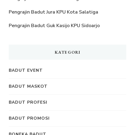
Pengrajin Badut Jura KPU Kota Salatiga
Pengrajin Badut Guk Kasijo KPU Sidoarjo
KATEGORI
BADUT EVENT
BADUT MASKOT
BADUT PROFESI
BADUT PROMOSI
BONEKA BADUT