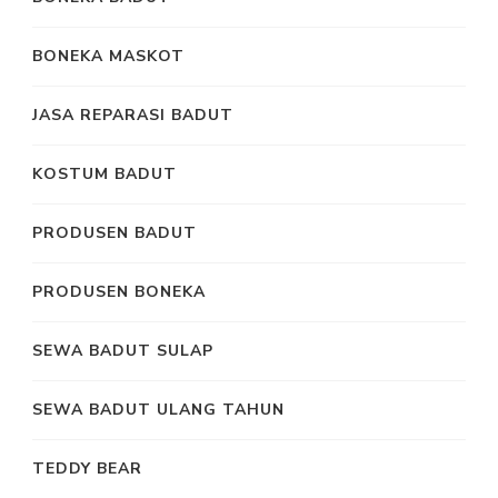
BONEKA MASKOT
JASA REPARASI BADUT
KOSTUM BADUT
PRODUSEN BADUT
PRODUSEN BONEKA
SEWA BADUT SULAP
SEWA BADUT ULANG TAHUN
TEDDY BEAR