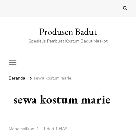
Produsen Badut
Spesialis Pembuat Kostum Badut Maskot
Beranda
sewa kostum marie
sewa kostum marie
Menampilkan: 1 - 1 dari 1 HASIL