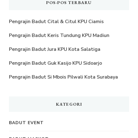
POS-POS TERBARU
Pengrajin Badut Cital & Citul KPU Ciamis
Pengrajin Badut Keris Tundung KPU Madiun
Pengrajin Badut Jura KPU Kota Salatiga
Pengrajin Badut Guk Kasijo KPU Sidoarjo
Pengrajin Badut Si Mbois Pilwali Kota Surabaya
KATEGORI
BADUT EVENT