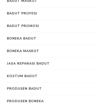
BADUT MASKOT
BADUT PROFESI
BADUT PROMOSI
BONEKA BADUT
BONEKA MASKOT
JASA REPARASI BADUT
KOSTUM BADUT
PRODUSEN BADUT
PRODUSEN BONEKA