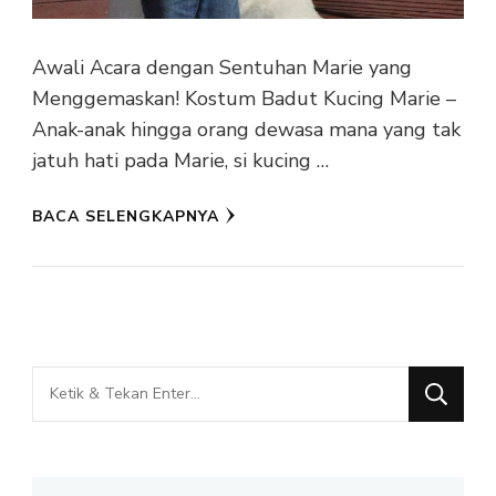
Awali Acara dengan Sentuhan Marie yang
Menggemaskan! Kostum Badut Kucing Marie –
Anak-anak hingga orang dewasa mana yang tak
jatuh hati pada Marie, si kucing …
BACA SELENGKAPNYA
Mencari
Sesuatu?