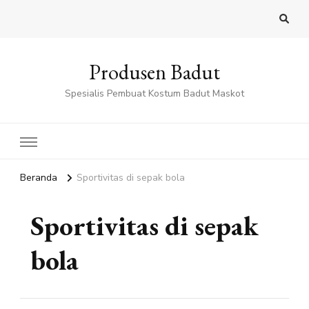
Produsen Badut
Spesialis Pembuat Kostum Badut Maskot
Beranda
Sportivitas di sepak bola
Sportivitas di sepak
bola