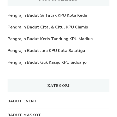
Pengrajin Badut Si Tatak KPU Kota Kediri
Pengrajin Badut Cital & Citul KPU Ciamis
Pengrajin Badut Keris Tundung KPU Madiun
Pengrajin Badut Jura KPU Kota Salatiga
Pengrajin Badut Guk Kasijo KPU Sidoarjo
KATEGORI
BADUT EVENT
BADUT MASKOT