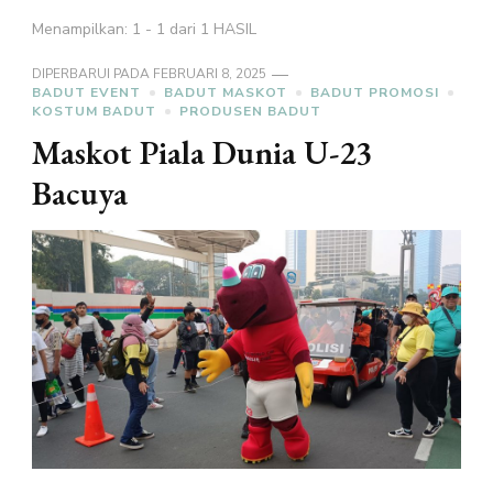
Menampilkan: 1 - 1 dari 1 HASIL
DIPERBARUI PADA
FEBRUARI 8, 2025
BADUT EVENT
BADUT MASKOT
BADUT PROMOSI
KOSTUM BADUT
PRODUSEN BADUT
Maskot Piala Dunia U-23
Bacuya