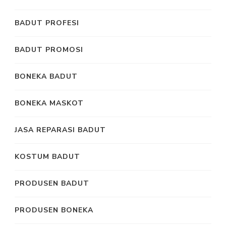
BADUT PROFESI
BADUT PROMOSI
BONEKA BADUT
BONEKA MASKOT
JASA REPARASI BADUT
KOSTUM BADUT
PRODUSEN BADUT
PRODUSEN BONEKA