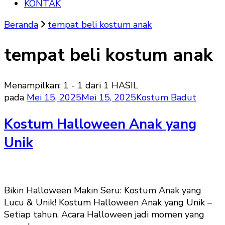
KONTAK
Beranda
tempat beli kostum anak
tempat beli kostum anak
Menampilkan: 1 - 1 dari 1 HASIL
pada
Mei 15, 2025
Mei 15, 2025
Kostum Badut
Kostum Halloween Anak yang
Unik
Bikin Halloween Makin Seru: Kostum Anak yang
Lucu & Unik! Kostum Halloween Anak yang Unik –
Setiap tahun, Acara Halloween jadi momen yang