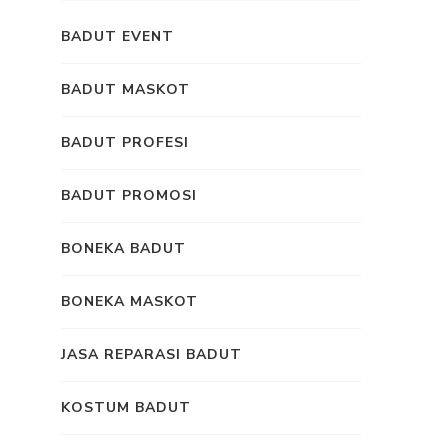
BADUT EVENT
BADUT MASKOT
BADUT PROFESI
BADUT PROMOSI
BONEKA BADUT
BONEKA MASKOT
JASA REPARASI BADUT
KOSTUM BADUT