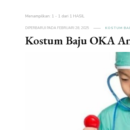
Menampilkan: 1 - 1 dari 1 HASIL
DIPERBARUI PADA
FEBRUARI 28, 2025
KOSTUM BA
Kostum Baju OKA Ana