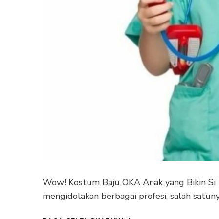
Wow! Kostum Baju OKA Anak yang Bikin Si K
mengidolakan berbagai profesi, salah satu