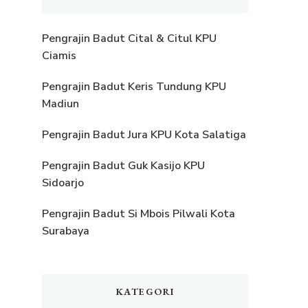
Pengrajin Badut Cital & Citul KPU
Ciamis
Pengrajin Badut Keris Tundung KPU
Madiun
Pengrajin Badut Jura KPU Kota Salatiga
Pengrajin Badut Guk Kasijo KPU
Sidoarjo
Pengrajin Badut Si Mbois Pilwali Kota
Surabaya
KATEGORI