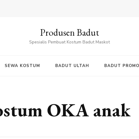
Produsen Badut
Spesialis Pembuat Kostum Badut Maskot
SEWA KOSTUM
BADUT ULTAH
BADUT PROMO
kostum OKA anak