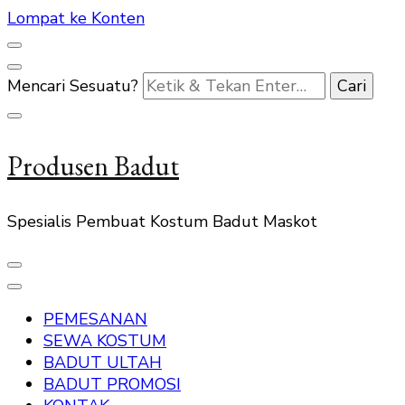
Lompat ke Konten
Mencari Sesuatu?
Produsen Badut
Spesialis Pembuat Kostum Badut Maskot
PEMESANAN
SEWA KOSTUM
BADUT ULTAH
BADUT PROMOSI