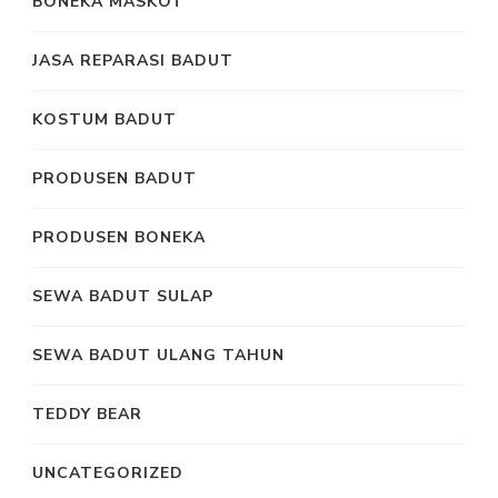
BONEKA MASKOT
JASA REPARASI BADUT
KOSTUM BADUT
PRODUSEN BADUT
PRODUSEN BONEKA
SEWA BADUT SULAP
SEWA BADUT ULANG TAHUN
TEDDY BEAR
UNCATEGORIZED