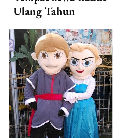
Ulang Tahun