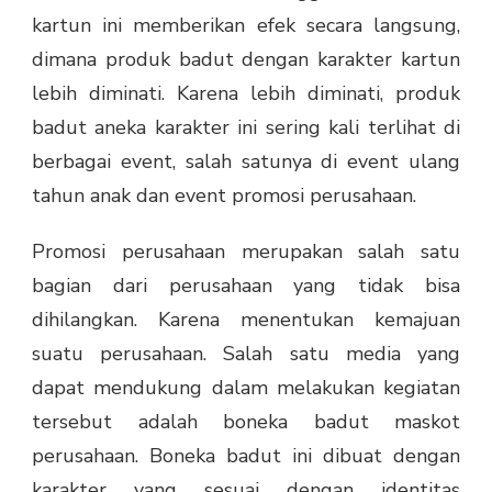
kartun ini memberikan efek secara langsung,
dimana produk badut dengan karakter kartun
lebih diminati. Karena lebih diminati, produk
badut aneka karakter ini sering kali terlihat di
berbagai event, salah satunya di event ulang
tahun anak dan event promosi perusahaan.
Promosi perusahaan merupakan salah satu
bagian dari perusahaan yang tidak bisa
dihilangkan. Karena menentukan kemajuan
suatu perusahaan. Salah satu media yang
dapat mendukung dalam melakukan kegiatan
tersebut adalah boneka badut maskot
perusahaan. Boneka badut ini dibuat dengan
karakter yang sesuai dengan identitas