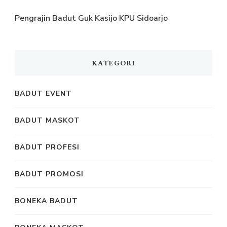
Pengrajin Badut Guk Kasijo KPU Sidoarjo
KATEGORI
BADUT EVENT
BADUT MASKOT
BADUT PROFESI
BADUT PROMOSI
BONEKA BADUT