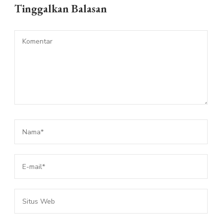
Tinggalkan Balasan