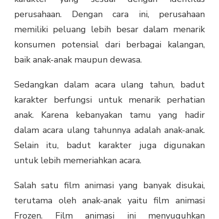
perusahaan. Dengan cara ini, perusahaan
memiliki peluang lebih besar dalam menarik
konsumen potensial dari berbagai kalangan,
baik anak-anak maupun dewasa.
Sedangkan dalam acara ulang tahun, badut
karakter berfungsi untuk menarik perhatian
anak. Karena kebanyakan tamu yang hadir
dalam acara ulang tahunnya adalah anak-anak.
Selain itu, badut karakter juga digunakan
untuk lebih memeriahkan acara.
Salah satu film animasi yang banyak disukai,
terutama oleh anak-anak yaitu film animasi
Frozen. Film animasi ini menyuguhkan