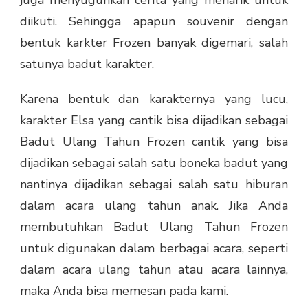
juga menyuguhkan cerita yang menarik untuk
diikuti. Sehingga apapun souvenir dengan
bentuk karkter Frozen banyak digemari, salah
satunya badut karakter.
Karena bentuk dan karakternya yang lucu,
karakter Elsa yang cantik bisa dijadikan sebagai
Badut Ulang Tahun Frozen cantik yang bisa
dijadikan sebagai salah satu boneka badut yang
nantinya dijadikan sebagai salah satu hiburan
dalam acara ulang tahun anak. Jika Anda
membutuhkan Badut Ulang Tahun Frozen
untuk digunakan dalam berbagai acara, seperti
dalam acara ulang tahun atau acara lainnya,
maka Anda bisa memesan pada kami.