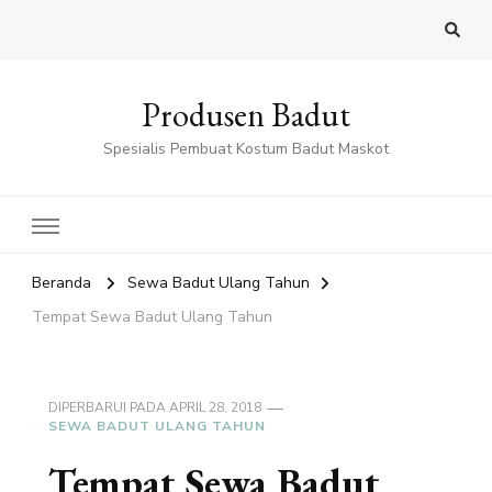
Produsen Badut
Spesialis Pembuat Kostum Badut Maskot
Beranda
Sewa Badut Ulang Tahun
Tempat Sewa Badut Ulang Tahun
DIPERBARUI PADA
APRIL 28, 2018
SEWA BADUT ULANG TAHUN
Tempat Sewa Badut