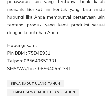
penawaran lain yang tentunya tidak kalah
menarik. Berikut ini kontak yang bisa Anda
hubungi jika Anda mempunyai pertanyaan lain
tentang produk yang kami produksi sesuai
dengan kebutuhan Anda.
Hubungi Kami:
Pin BBM : 75D4E931
Telpon: 085640652331
SMS/WA/Line: 085640652331
SEWA BADUT ULANG TAHUN
TEMPAT SEWA BADUT ULANG TAHUN