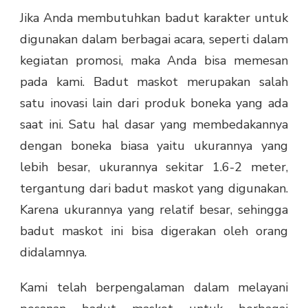
Jika Anda membutuhkan badut karakter untuk
digunakan dalam berbagai acara, seperti dalam
kegiatan promosi, maka Anda bisa memesan
pada kami. Badut maskot merupakan salah
satu inovasi lain dari produk boneka yang ada
saat ini. Satu hal dasar yang membedakannya
dengan boneka biasa yaitu ukurannya yang
lebih besar, ukurannya sekitar 1.6-2 meter,
tergantung dari badut maskot yang digunakan.
Karena ukurannya yang relatif besar, sehingga
badut maskot ini bisa digerakan oleh orang
didalamnya.
Kami telah berpengalaman dalam melayani