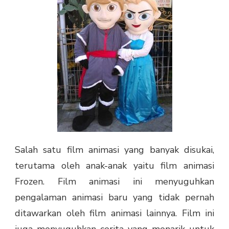
Salah satu film animasi yang banyak disukai,
terutama oleh anak-anak yaitu film animasi
Frozen. Film animasi ini menyuguhkan
pengalaman animasi baru yang tidak pernah
ditawarkan oleh film animasi lainnya. Film ini