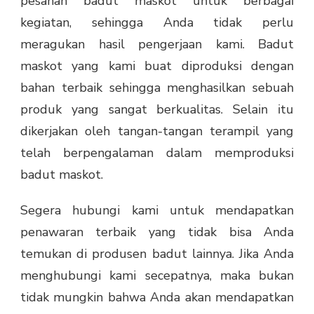
pesanan badut maskot untuk berbagai
kegiatan, sehingga Anda tidak perlu
meragukan hasil pengerjaan kami. Badut
maskot yang kami buat diproduksi dengan
bahan terbaik sehingga menghasilkan sebuah
produk yang sangat berkualitas. Selain itu
dikerjakan oleh tangan-tangan terampil yang
telah berpengalaman dalam memproduksi
badut maskot.
Segera hubungi kami untuk mendapatkan
penawaran terbaik yang tidak bisa Anda
temukan di produsen badut lainnya. Jika Anda
menghubungi kami secepatnya, maka bukan
tidak mungkin bahwa Anda akan mendapatkan