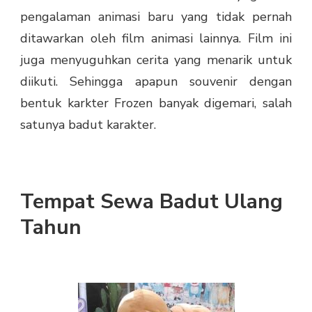
pengalaman animasi baru yang tidak pernah
ditawarkan oleh film animasi lainnya. Film ini
juga menyuguhkan cerita yang menarik untuk
diikuti. Sehingga apapun souvenir dengan
bentuk karkter Frozen banyak digemari, salah
satunya badut karakter.
Tempat Sewa Badut Ulang
Tahun