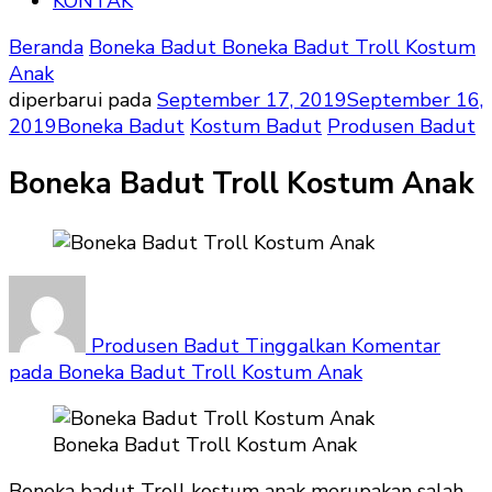
KONTAK
Beranda
Boneka Badut
Boneka Badut Troll Kostum
Anak
diperbarui pada
September 17, 2019
September 16,
2019
Boneka Badut
Kostum Badut
Produsen Badut
Boneka Badut Troll Kostum Anak
Produsen Badut
Tinggalkan Komentar
pada Boneka Badut Troll Kostum Anak
Boneka Badut Troll Kostum Anak
Boneka badut Troll kostum anak merupakan salah