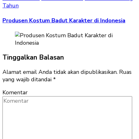
Tahun
Produsen Kostum Badut Karakter di Indonesia
Tinggalkan Balasan
Alamat email Anda tidak akan dipublikasikan.
Ruas
yang wajib ditandai
*
Komentar