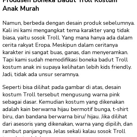
Anak Murah
Namun, berbeda dengan desain produk sebelumnya.
Kali ini kami mengangkat tema karakter yang tidak
biasa, yaitu sosok Troll. Yang mana hanya ada dalam
cerita rakyat Eropa. Meskipun dalam ceritanya
karakter ini sangat buas, ganas, dan menyeramkan.
Tapi kami sudah memodifikasi boneka badut Troll
kostum anak ini supaya kelihatan lebih kids friendly.
Jadi, tidak ada unsur seramnya.
Seperti bisa dilihat pada gambar di atas, desain
kostum Troll tersebut mengusung warna pink
sebagai dasar. Kemudian kostum yang dikenakan
adalah kain berwarna hijau bermotif bunga, t-shirt
biru, dan bandana berwarna biru/ hijau. Jika dilihat
dari asesoris yang dikenakan, warna yang dipilih, dan
rambut panjangnya. Jelas sekali kalau sosok Troll