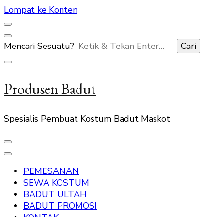
Lompat ke Konten
Mencari Sesuatu?
Produsen Badut
Spesialis Pembuat Kostum Badut Maskot
PEMESANAN
SEWA KOSTUM
BADUT ULTAH
BADUT PROMOSI