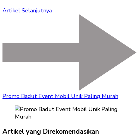
Artikel Selanjutnya
Promo Badut Event Mobil Unik Paling Murah
Artikel yang Direkomendasikan