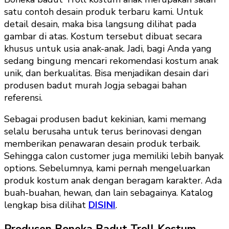
satu contoh desain produk terbaru kami. Untuk
detail desain, maka bisa langsung dilihat pada
gambar di atas. Kostum tersebut dibuat secara
khusus untuk usia anak-anak. Jadi, bagi Anda yang
sedang bingung mencari rekomendasi kostum anak
unik, dan berkualitas. Bisa menjadikan desain dari
produsen badut murah Jogja sebagai bahan
referensi.
Sebagai produsen badut kekinian, kami memang
selalu berusaha untuk terus berinovasi dengan
memberikan penawaran desain produk terbaik.
Sehingga calon customer juga memiliki lebih banyak
options. Sebelumnya, kami pernah mengeluarkan
produk kostum anak dengan beragam karakter. Ada
buah-buahan, hewan, dan lain sebagainya. Katalog
lengkap bisa dilihat
DISINI
.
Produsen Boneka Badut Troll Kostum