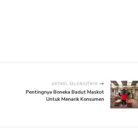
ARTIKEL SELANJUTNYA
Pentingnya Boneka Badut Maskot
Untuk Menarik Konsumen