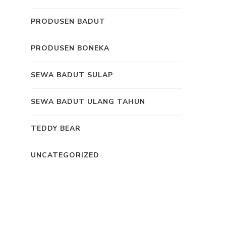
PRODUSEN BADUT
PRODUSEN BONEKA
u
SEWA BADUT SULAP
SEWA BADUT ULANG TAHUN
TEDDY BEAR
UNCATEGORIZED