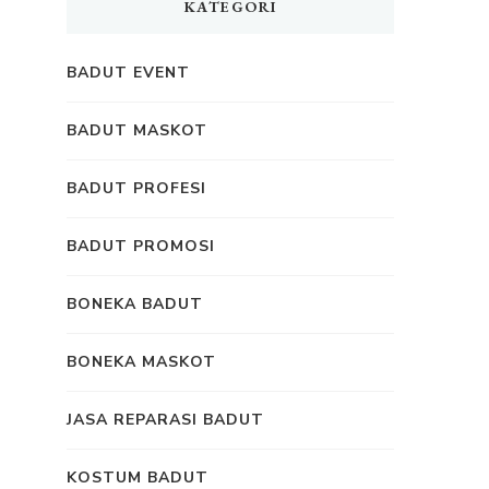
KATEGORI
BADUT EVENT
BADUT MASKOT
BADUT PROFESI
BADUT PROMOSI
BONEKA BADUT
BONEKA MASKOT
JASA REPARASI BADUT
KOSTUM BADUT