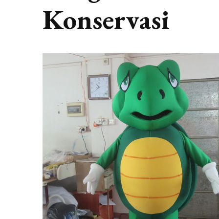
Konservasi