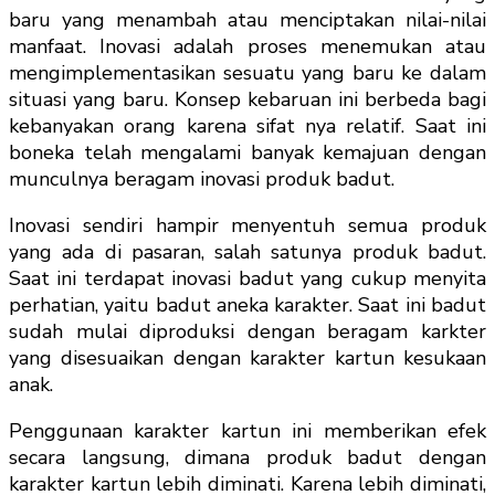
baru yang menambah atau menciptakan nilai-nilai
manfaat. Inovasi adalah proses menemukan atau
mengimplementasikan sesuatu yang baru ke dalam
situasi yang baru. Konsep kebaruan ini berbeda bagi
kebanyakan orang karena sifat nya relatif. Saat ini
boneka telah mengalami banyak kemajuan dengan
munculnya beragam inovasi produk badut.
Inovasi sendiri hampir menyentuh semua produk
yang ada di pasaran, salah satunya produk badut.
Saat ini terdapat inovasi badut yang cukup menyita
perhatian, yaitu badut aneka karakter. Saat ini badut
sudah mulai diproduksi dengan beragam karkter
yang disesuaikan dengan karakter kartun kesukaan
anak.
Penggunaan karakter kartun ini memberikan efek
secara langsung, dimana produk badut dengan
karakter kartun lebih diminati. Karena lebih diminati,