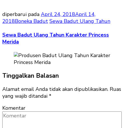
diperbarui pada
April 24, 2018
April 14,
2018
Boneka Badut
Sewa Badut Ulang Tahun
Sewa Badut Ulang Tahun Karakter Princess
Merida
Tinggalkan Balasan
Alamat email Anda tidak akan dipublikasikan.
Ruas
yang wajib ditandai
*
Komentar