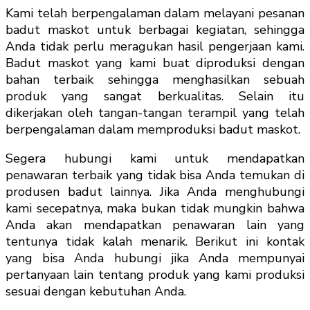
Kami telah berpengalaman dalam melayani pesanan
badut maskot untuk berbagai kegiatan, sehingga
Anda tidak perlu meragukan hasil pengerjaan kami.
Badut maskot yang kami buat diproduksi dengan
bahan terbaik sehingga menghasilkan sebuah
produk yang sangat berkualitas. Selain itu
dikerjakan oleh tangan-tangan terampil yang telah
berpengalaman dalam memproduksi badut maskot.
Segera hubungi kami untuk mendapatkan
penawaran terbaik yang tidak bisa Anda temukan di
produsen badut lainnya. Jika Anda menghubungi
kami secepatnya, maka bukan tidak mungkin bahwa
Anda akan mendapatkan penawaran lain yang
tentunya tidak kalah menarik. Berikut ini kontak
yang bisa Anda hubungi jika Anda mempunyai
pertanyaan lain tentang produk yang kami produksi
sesuai dengan kebutuhan Anda.