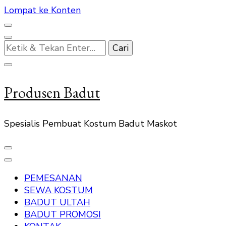
Lompat ke Konten
Mencari
Sesuatu?
Produsen Badut
Spesialis Pembuat Kostum Badut Maskot
PEMESANAN
SEWA KOSTUM
BADUT ULTAH
BADUT PROMOSI