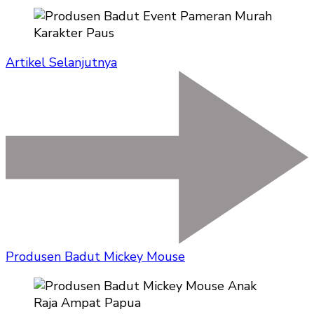
Artikel Selanjutnya
Produsen Badut Mickey Mouse