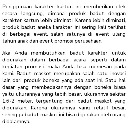
Penggunaan karakter kartun ini memberikan efek
secara langsung, dimana produk badut dengan
karakter kartun lebih diminati. Karena lebih diminati,
produk badut aneka karakter ini sering kali terlihat
di berbagai event, salah satunya di event ulang
tahun anak dan event promosi perusahaan.
Jika Anda membutuhkan badut karakter untuk
digunakan dalam berbagai acara, seperti dalam
kegiatan promosi, maka Anda bisa memesan pada
kami. Badut maskot merupakan salah satu inovasi
lain dari produk boneka yang ada saat ini. Satu hal
dasar yang membedakannya dengan boneka biasa
yaitu ukurannya yang lebih besar, ukurannya sekitar
1.6-2 meter, tergantung dari badut maskot yang
digunakan. Karena ukurannya yang relatif besar,
sehingga badut maskot ini bisa digerakan oleh orang
didalamnya.