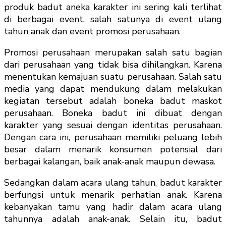
produk badut aneka karakter ini sering kali terlihat
di berbagai event, salah satunya di event ulang
tahun anak dan event promosi perusahaan.
Promosi perusahaan merupakan salah satu bagian
dari perusahaan yang tidak bisa dihilangkan. Karena
menentukan kemajuan suatu perusahaan. Salah satu
media yang dapat mendukung dalam melakukan
kegiatan tersebut adalah boneka badut maskot
perusahaan. Boneka badut ini dibuat dengan
karakter yang sesuai dengan identitas perusahaan.
Dengan cara ini, perusahaan memiliki peluang lebih
besar dalam menarik konsumen potensial dari
berbagai kalangan, baik anak-anak maupun dewasa.
Sedangkan dalam acara ulang tahun, badut karakter
berfungsi untuk menarik perhatian anak. Karena
kebanyakan tamu yang hadir dalam acara ulang
tahunnya adalah anak-anak. Selain itu, badut