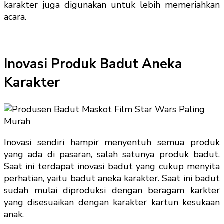
karakter juga digunakan untuk lebih memeriahkan
acara.
Inovasi Produk Badut Aneka
Karakter
Inovasi sendiri hampir menyentuh semua produk
yang ada di pasaran, salah satunya produk badut.
Saat ini terdapat inovasi badut yang cukup menyita
perhatian, yaitu badut aneka karakter. Saat ini badut
sudah mulai diproduksi dengan beragam karkter
yang disesuaikan dengan karakter kartun kesukaan
anak.