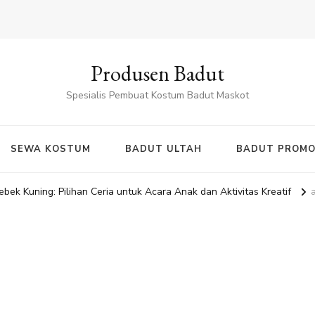
Produsen Badut
Spesialis Pembuat Kostum Badut Maskot
SEWA KOSTUM
BADUT ULTAH
BADUT PROMO
ek Kuning: Pilihan Ceria untuk Acara Anak dan Aktivitas Kreatif