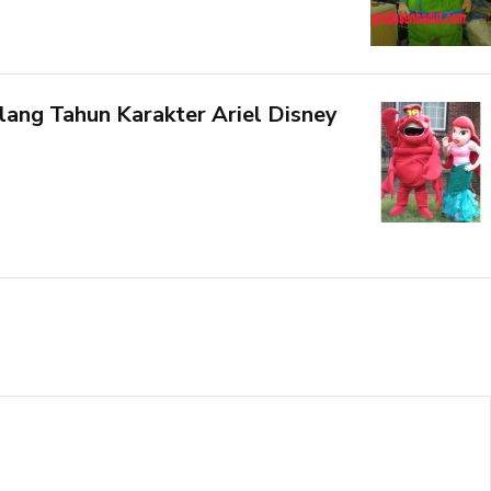
ang Tahun Karakter Ariel Disney