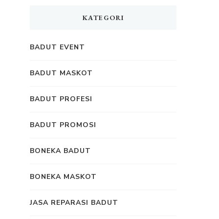
KATEGORI
BADUT EVENT
BADUT MASKOT
BADUT PROFESI
BADUT PROMOSI
BONEKA BADUT
BONEKA MASKOT
JASA REPARASI BADUT