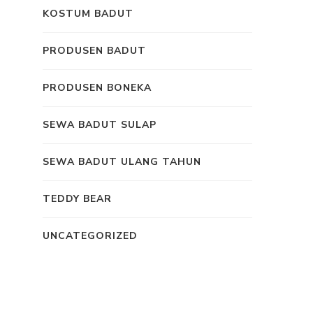
KOSTUM BADUT
PRODUSEN BADUT
PRODUSEN BONEKA
SEWA BADUT SULAP
SEWA BADUT ULANG TAHUN
TEDDY BEAR
UNCATEGORIZED