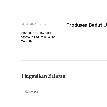
Produsen Badut Ul
PADA
MARET 20, 2018
PRODUSEN BADUT
SEWA BADUT ULANG
TAHUN
Tinggalkan Balasan