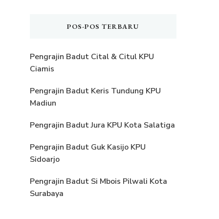
POS-POS TERBARU
Pengrajin Badut Cital & Citul KPU
Ciamis
Pengrajin Badut Keris Tundung KPU
Madiun
Pengrajin Badut Jura KPU Kota Salatiga
Pengrajin Badut Guk Kasijo KPU
Sidoarjo
Pengrajin Badut Si Mbois Pilwali Kota
Surabaya