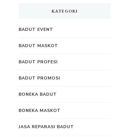
KATEGORI
BADUT EVENT
BADUT MASKOT
BADUT PROFESI
BADUT PROMOSI
BONEKA BADUT
BONEKA MASKOT
JASA REPARASI BADUT