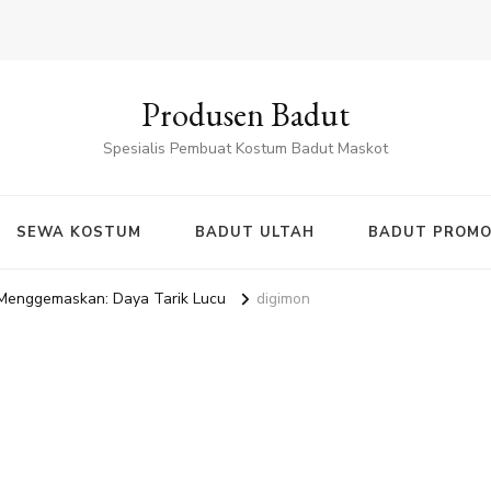
Produsen Badut
Spesialis Pembuat Kostum Badut Maskot
SEWA KOSTUM
BADUT ULTAH
BADUT PROMO
 Menggemaskan: Daya Tarik Lucu
digimon