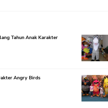
lang Tahun Anak Karakter
akter Angry Birds