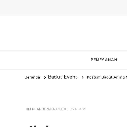
PEMESANAN
Badut Event
Beranda
Kostum Badut Anjing
DIPERBARUI PADA
OKTOBER 24, 2025