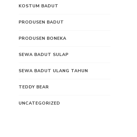
KOSTUM BADUT
PRODUSEN BADUT
PRODUSEN BONEKA
SEWA BADUT SULAP
SEWA BADUT ULANG TAHUN
TEDDY BEAR
UNCATEGORIZED