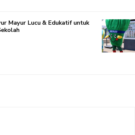
ur Mayur Lucu & Edukatif untuk
Sekolah