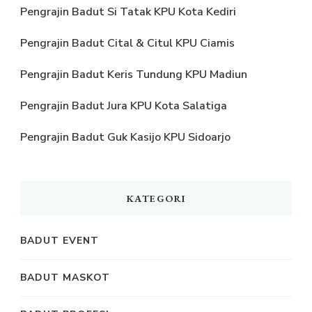
Pengrajin Badut Si Tatak KPU Kota Kediri
Pengrajin Badut Cital & Citul KPU Ciamis
Pengrajin Badut Keris Tundung KPU Madiun
Pengrajin Badut Jura KPU Kota Salatiga
Pengrajin Badut Guk Kasijo KPU Sidoarjo
KATEGORI
BADUT EVENT
BADUT MASKOT