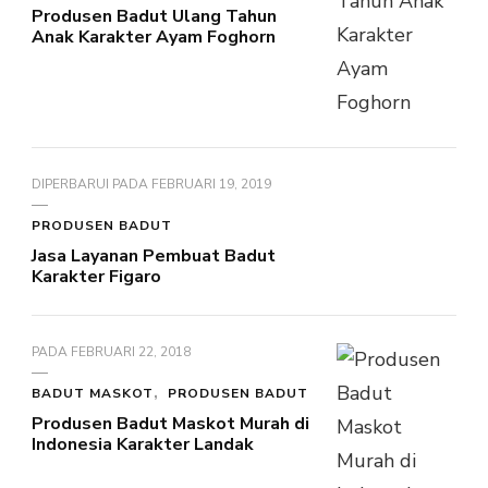
Produsen Badut Ulang Tahun
Anak Karakter Ayam Foghorn
DIPERBARUI PADA
FEBRUARI 19, 2019
PRODUSEN BADUT
Jasa Layanan Pembuat Badut
Karakter Figaro
PADA
FEBRUARI 22, 2018
BADUT MASKOT
PRODUSEN BADUT
Produsen Badut Maskot Murah di
Indonesia Karakter Landak