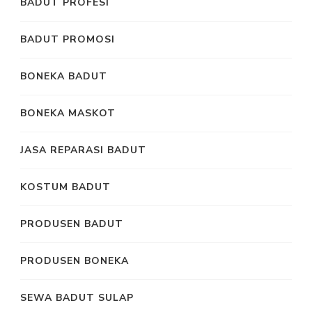
BADUT PROFESI
BADUT PROMOSI
BONEKA BADUT
BONEKA MASKOT
JASA REPARASI BADUT
KOSTUM BADUT
PRODUSEN BADUT
PRODUSEN BONEKA
SEWA BADUT SULAP