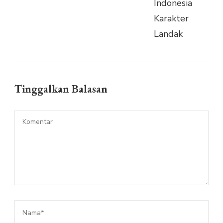
Tinggalkan Balasan