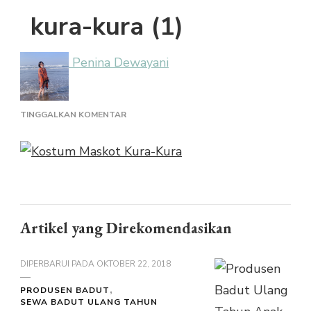
kura-kura (1)
Penina Dewayani
PADA
TINGGALKAN KOMENTAR
KURA-
KURA
(1)
Artikel yang Direkomendasikan
DIPERBARUI PADA
OKTOBER 22, 2018
PRODUSEN BADUT
SEWA BADUT ULANG TAHUN