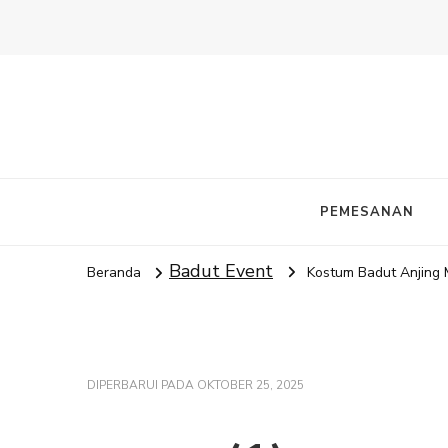
PEMESANAN
Badut Event
Beranda
Kostum Badut Anjing
DIPERBARUI PADA
OKTOBER 25, 2025