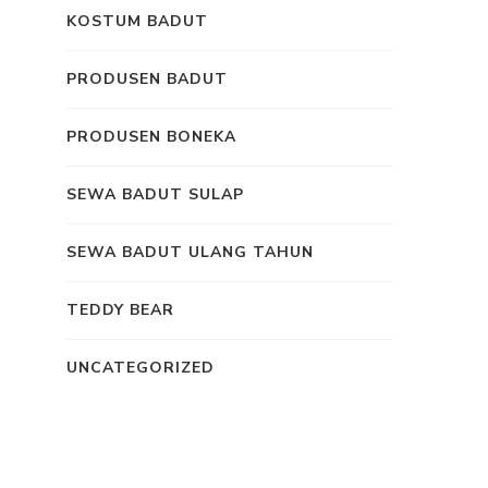
KOSTUM BADUT
PRODUSEN BADUT
PRODUSEN BONEKA
SEWA BADUT SULAP
SEWA BADUT ULANG TAHUN
TEDDY BEAR
UNCATEGORIZED