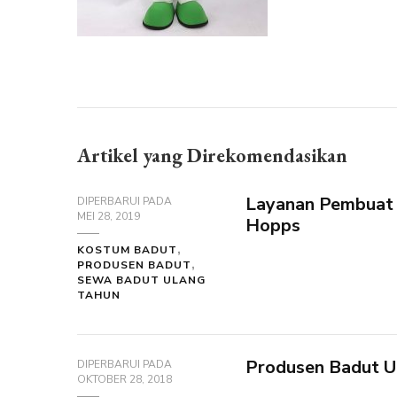
Artikel yang Direkomendasikan
Layanan Pembuat 
DIPERBARUI PADA
MEI 28, 2019
Hopps
KOSTUM BADUT
PRODUSEN BADUT
SEWA BADUT ULANG
TAHUN
Produsen Badut U
DIPERBARUI PADA
OKTOBER 28, 2018