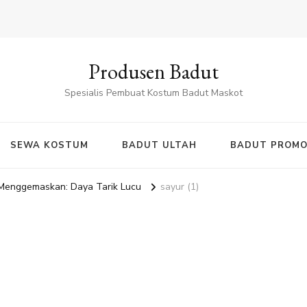
Produsen Badut
Spesialis Pembuat Kostum Badut Maskot
SEWA KOSTUM
BADUT ULTAH
BADUT PROMO
 Menggemaskan: Daya Tarik Lucu
sayur (1)