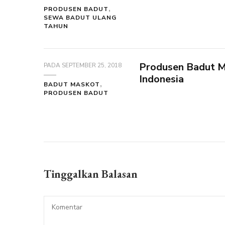
PRODUSEN BADUT
SEWA BADUT ULANG
TAHUN
Produsen Badut M
PADA
SEPTEMBER 25, 2018
Indonesia
BADUT MASKOT
PRODUSEN BADUT
Tinggalkan Balasan