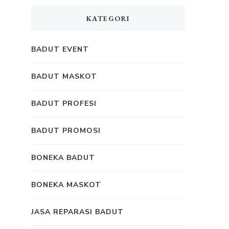
KATEGORI
BADUT EVENT
BADUT MASKOT
BADUT PROFESI
BADUT PROMOSI
BONEKA BADUT
BONEKA MASKOT
JASA REPARASI BADUT