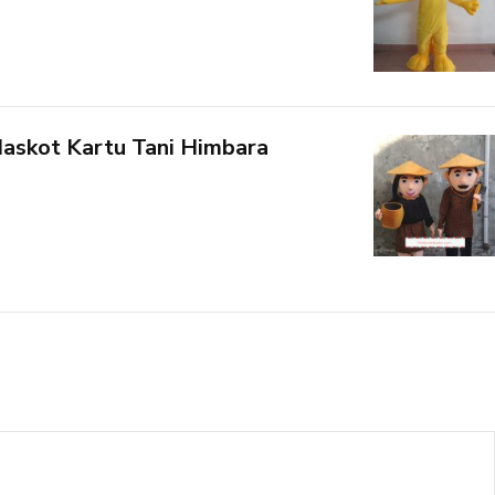
askot Kartu Tani Himbara