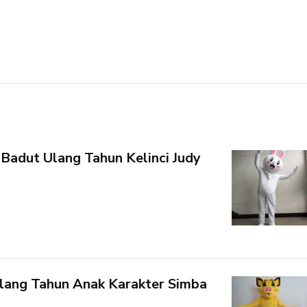
Badut Ulang Tahun Kelinci Judy
lang Tahun Anak Karakter Simba