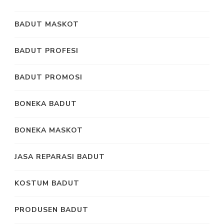
BADUT MASKOT
BADUT PROFESI
BADUT PROMOSI
BONEKA BADUT
BONEKA MASKOT
JASA REPARASI BADUT
KOSTUM BADUT
PRODUSEN BADUT