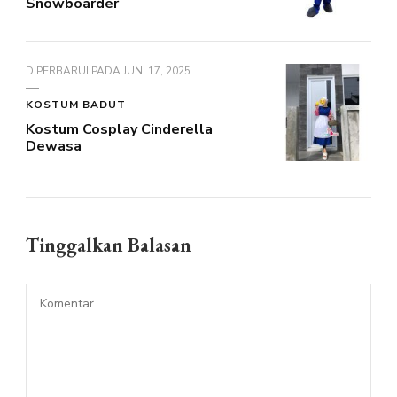
Snowboarder
DIPERBARUI PADA
JUNI 17, 2025
KOSTUM BADUT
Kostum Cosplay Cinderella
Dewasa
Tinggalkan Balasan