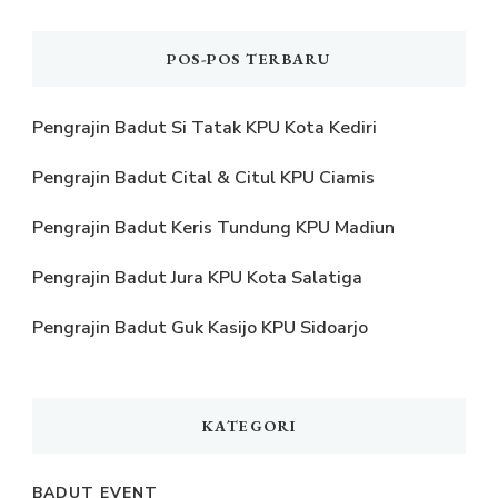
POS-POS TERBARU
Pengrajin Badut Si Tatak KPU Kota Kediri
Pengrajin Badut Cital & Citul KPU Ciamis
Pengrajin Badut Keris Tundung KPU Madiun
Pengrajin Badut Jura KPU Kota Salatiga
Pengrajin Badut Guk Kasijo KPU Sidoarjo
KATEGORI
BADUT EVENT