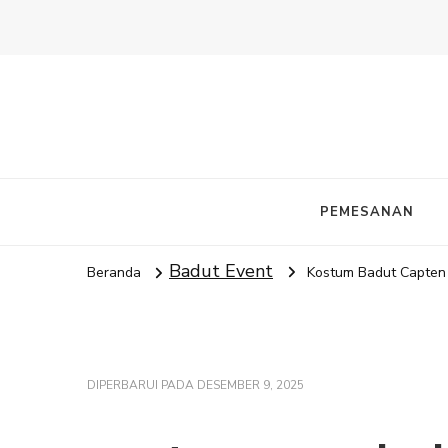
PEMESANAN
Badut Event
Beranda
Kostum Badut Capten
DIPERBARUI PADA
DESEMBER 9, 2025