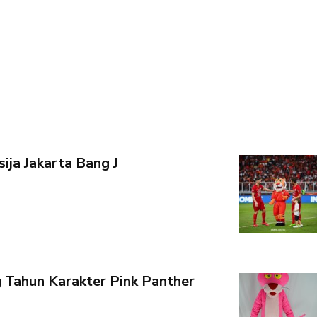
ija Jakarta Bang J
 Tahun Karakter Pink Panther