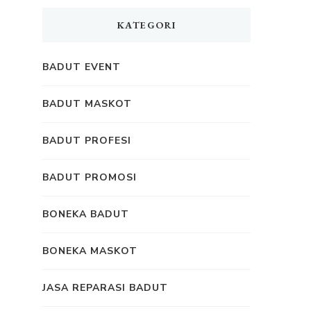
KATEGORI
BADUT EVENT
BADUT MASKOT
BADUT PROFESI
BADUT PROMOSI
BONEKA BADUT
BONEKA MASKOT
JASA REPARASI BADUT