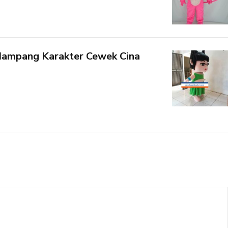
ampang Karakter Cewek Cina