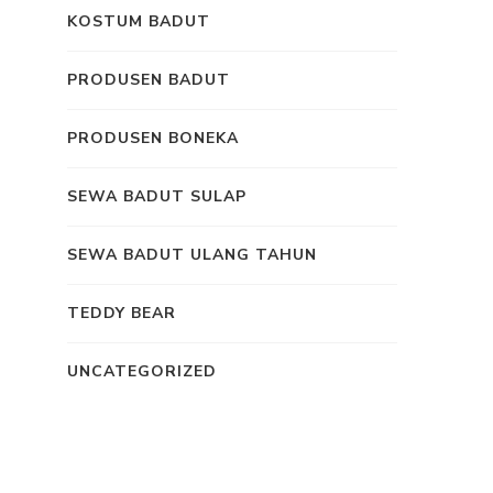
KOSTUM BADUT
PRODUSEN BADUT
PRODUSEN BONEKA
SEWA BADUT SULAP
SEWA BADUT ULANG TAHUN
TEDDY BEAR
UNCATEGORIZED