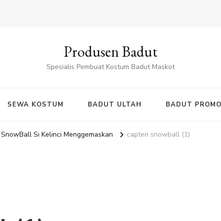
Produsen Badut
Spesialis Pembuat Kostum Badut Maskot
SEWA KOSTUM
BADUT ULTAH
BADUT PROMO
 SnowBall Si Kelinci Menggemaskan
capten snowball (1)