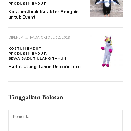
PRODUSEN BADUT
Kostum Anak Karakter Penguin
untuk Event
DIPERBARUI PADA
OKTOBER 2, 2019
KOSTUM BADUT
PRODUSEN BADUT
SEWA BADUT ULANG TAHUN
Badut Ulang Tahun Unicorn Lucu
Tinggalkan Balasan