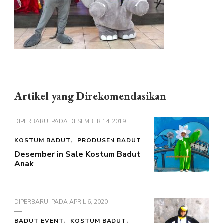
Artikel yang Direkomendasikan
DIPERBARUI PADA
DESEMBER 14, 2019
KOSTUM BADUT
PRODUSEN BADUT
Desember in Sale Kostum Badut
Anak
DIPERBARUI PADA
APRIL 6, 2020
BADUT EVENT
KOSTUM BADUT