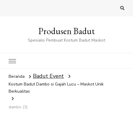
Produsen Badut
Spesialis Pembuat Kostum Badut Maskot
Badut Event
Beranda
Kostum Badut Dambo si Gajah Lucu – Maskot Unik
Berkualitas
dambo (3)