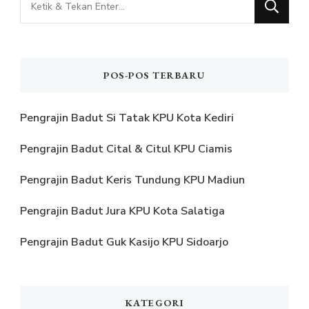
Sesuatu?
POS-POS TERBARU
Pengrajin Badut Si Tatak KPU Kota Kediri
Pengrajin Badut Cital & Citul KPU Ciamis
Pengrajin Badut Keris Tundung KPU Madiun
Pengrajin Badut Jura KPU Kota Salatiga
Pengrajin Badut Guk Kasijo KPU Sidoarjo
KATEGORI