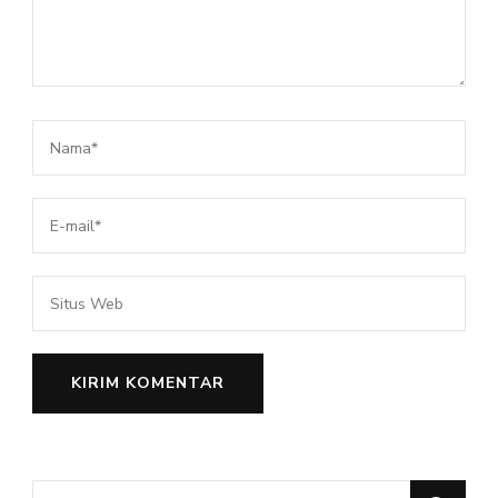
Mencari