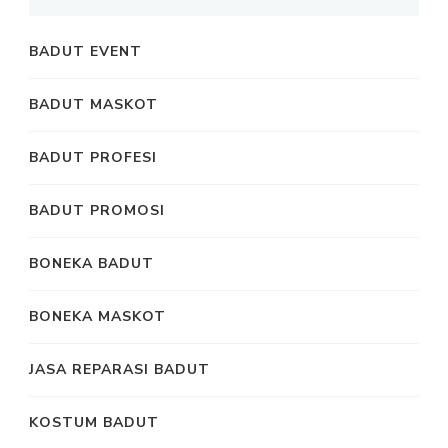
BADUT EVENT
BADUT MASKOT
BADUT PROFESI
BADUT PROMOSI
BONEKA BADUT
BONEKA MASKOT
JASA REPARASI BADUT
KOSTUM BADUT