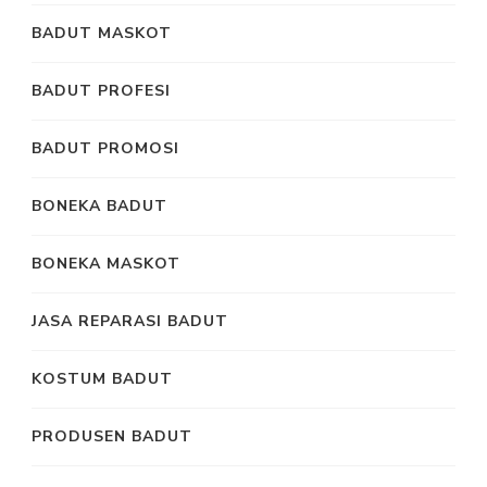
BADUT MASKOT
BADUT PROFESI
BADUT PROMOSI
BONEKA BADUT
BONEKA MASKOT
JASA REPARASI BADUT
KOSTUM BADUT
PRODUSEN BADUT