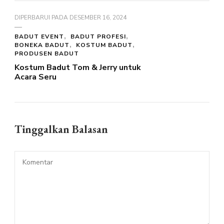
DIPERBARUI PADA
DESEMBER 16, 2024
BADUT EVENT
BADUT PROFESI
BONEKA BADUT
KOSTUM BADUT
PRODUSEN BADUT
Kostum Badut Tom & Jerry untuk
Acara Seru
Tinggalkan Balasan