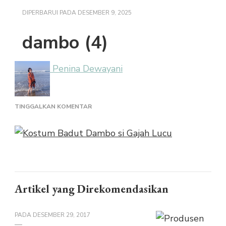
DIPERBARUI PADA
DESEMBER 9, 2025
dambo (4)
Penina Dewayani
PADA
TINGGALKAN KOMENTAR
DAMBO
(4)
Artikel yang Direkomendasikan
PADA
DESEMBER 29, 2017