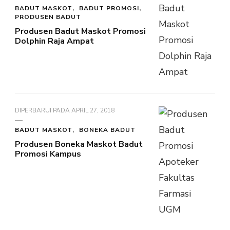
BADUT MASKOT
BADUT PROMOSI
PRODUSEN BADUT
Produsen Badut Maskot Promosi
Dolphin Raja Ampat
DIPERBARUI PADA
APRIL 27, 2018
BADUT MASKOT
BONEKA BADUT
Produsen Boneka Maskot Badut
Promosi Kampus