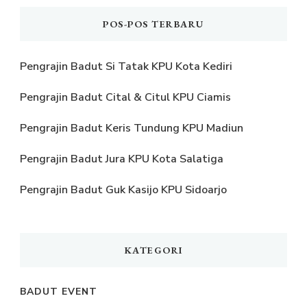
POS-POS TERBARU
Pengrajin Badut Si Tatak KPU Kota Kediri
Pengrajin Badut Cital & Citul KPU Ciamis
Pengrajin Badut Keris Tundung KPU Madiun
Pengrajin Badut Jura KPU Kota Salatiga
Pengrajin Badut Guk Kasijo KPU Sidoarjo
KATEGORI
BADUT EVENT