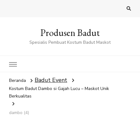
Produsen Badut
Spesialis Pembuat Kostum Badut Maskot
Badut Event
Beranda
Kostum Badut Dambo si Gajah Lucu – Maskot Unik
Berkualitas
dambo (4)