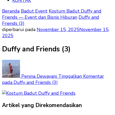
KONTAK
Beranda
Badut Event
Kostum Badut Duffy and
Friends — Event dan Bisnis Hiburan
Duffy and
Friends (3)
diperbarui pada
November 15, 2025
November 15,
2025
Duffy and Friends (3)
Penina Dewayani
Tinggalkan Komentar
pada Duffy and Friends (3)
Artikel yang Direkomendasikan