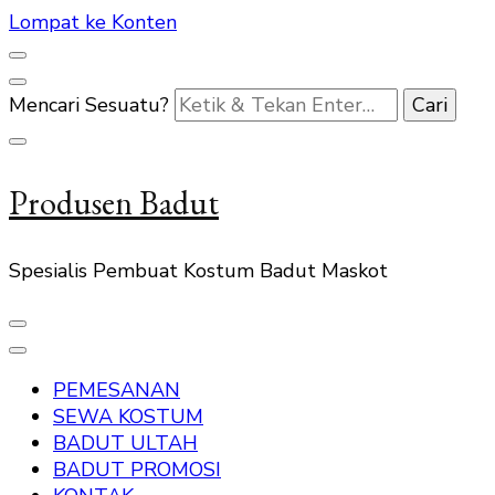
Lompat ke Konten
Mencari Sesuatu?
Produsen Badut
Spesialis Pembuat Kostum Badut Maskot
PEMESANAN
SEWA KOSTUM
BADUT ULTAH
BADUT PROMOSI