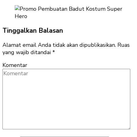
Tinggalkan Balasan
Alamat email Anda tidak akan dipublikasikan.
Ruas
yang wajib ditandai
*
Komentar