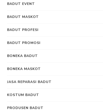
BADUT EVENT
BADUT MASKOT
BADUT PROFESI
BADUT PROMOSI
BONEKA BADUT
BONEKA MASKOT
JASA REPARASI BADUT
KOSTUM BADUT
PRODUSEN BADUT