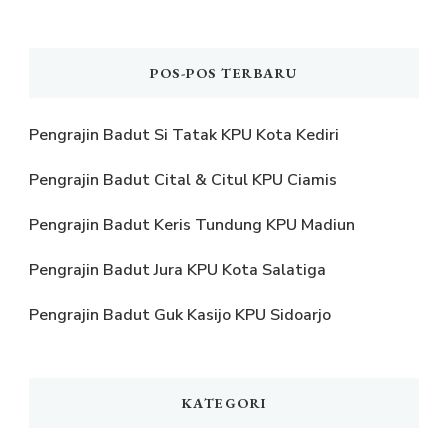
POS-POS TERBARU
Pengrajin Badut Si Tatak KPU Kota Kediri
Pengrajin Badut Cital & Citul KPU Ciamis
Pengrajin Badut Keris Tundung KPU Madiun
Pengrajin Badut Jura KPU Kota Salatiga
Pengrajin Badut Guk Kasijo KPU Sidoarjo
KATEGORI