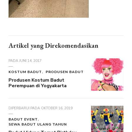
Artikel yang Direkomendasikan
PADA
JUNI 14, 2017
KOSTUM BADUT
PRODUSEN BADUT
Produsen Kostum Badut
Perempuan di Yogyakarta
DIPERBARUI PADA
OKTOBER 16, 2019
BADUT EVENT
SEWA BADUT ULANG TAHUN