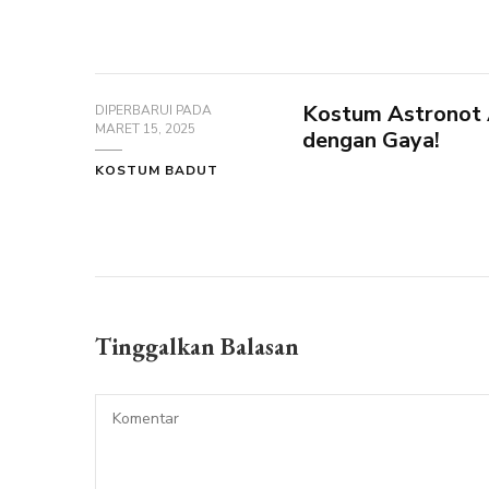
Kostum Astronot A
DIPERBARUI PADA
MARET 15, 2025
dengan Gaya!
KOSTUM BADUT
Tinggalkan Balasan