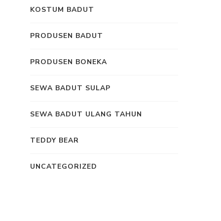
KOSTUM BADUT
PRODUSEN BADUT
PRODUSEN BONEKA
SEWA BADUT SULAP
SEWA BADUT ULANG TAHUN
TEDDY BEAR
UNCATEGORIZED