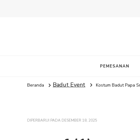
PEMESANAN
Badut Event
Beranda
Kostum Badut Papa Sm
DIPERBARUI PADA
DESEMBER 18, 2025