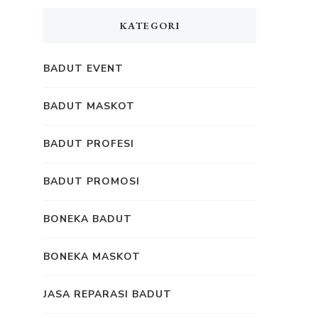
KATEGORI
BADUT EVENT
BADUT MASKOT
BADUT PROFESI
BADUT PROMOSI
BONEKA BADUT
BONEKA MASKOT
JASA REPARASI BADUT