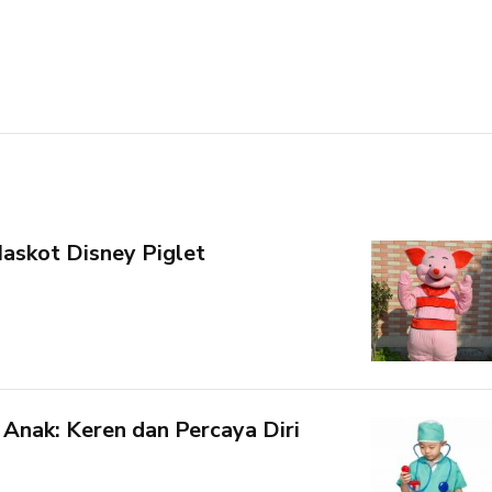
askot Disney Piglet
Anak: Keren dan Percaya Diri