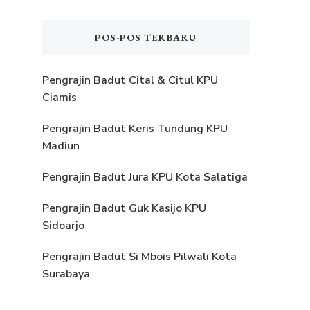
POS-POS TERBARU
Pengrajin Badut Cital & Citul KPU
Ciamis
Pengrajin Badut Keris Tundung KPU
Madiun
Pengrajin Badut Jura KPU Kota Salatiga
Pengrajin Badut Guk Kasijo KPU
Sidoarjo
Pengrajin Badut Si Mbois Pilwali Kota
Surabaya