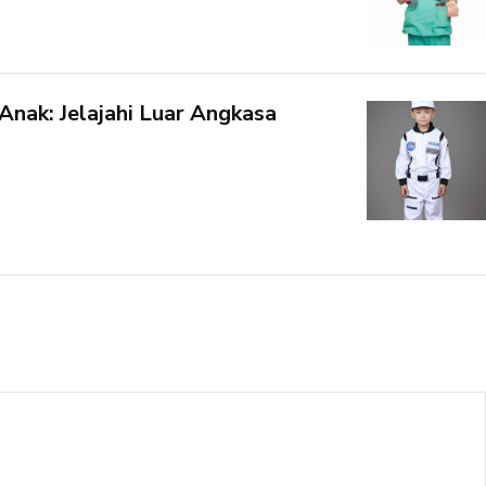
nak: Jelajahi Luar Angkasa