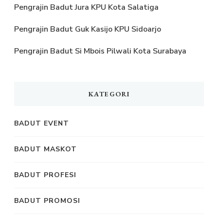
Pengrajin Badut Jura KPU Kota Salatiga
Pengrajin Badut Guk Kasijo KPU Sidoarjo
Pengrajin Badut Si Mbois Pilwali Kota Surabaya
KATEGORI
BADUT EVENT
BADUT MASKOT
BADUT PROFESI
BADUT PROMOSI