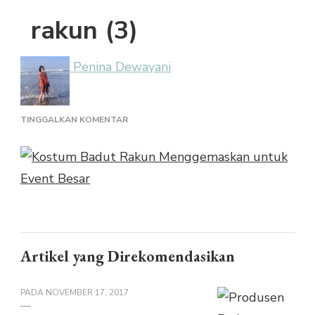
rakun (3)
Penina Dewayani
PADA
TINGGALKAN KOMENTAR
RAKUN
(3)
Artikel yang Direkomendasikan
PADA
NOVEMBER 17, 2017