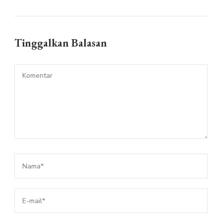
Tinggalkan Balasan