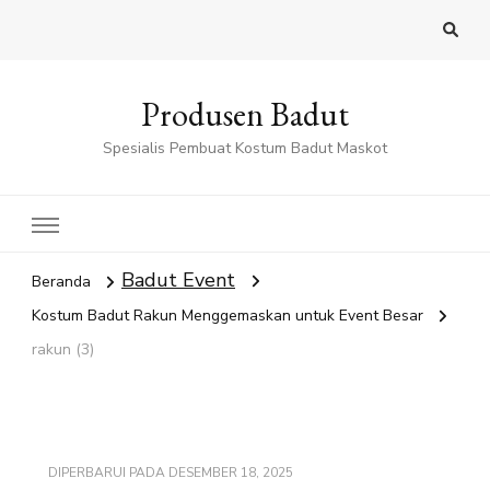
Produsen Badut
Spesialis Pembuat Kostum Badut Maskot
Badut Event
Beranda
Kostum Badut Rakun Menggemaskan untuk Event Besar
rakun (3)
DIPERBARUI PADA
DESEMBER 18, 2025