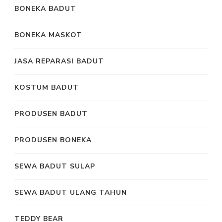
BONEKA BADUT
BONEKA MASKOT
JASA REPARASI BADUT
KOSTUM BADUT
PRODUSEN BADUT
PRODUSEN BONEKA
SEWA BADUT SULAP
SEWA BADUT ULANG TAHUN
TEDDY BEAR