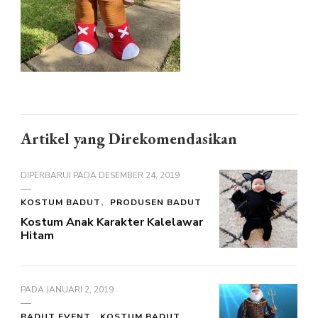
Artikel yang Direkomendasikan
DIPERBARUI PADA
DESEMBER 24, 2019
KOSTUM BADUT
PRODUSEN BADUT
Kostum Anak Karakter Kalelawar
Hitam
PADA
JANUARI 2, 2019
BADUT EVENT
KOSTUM BADUT