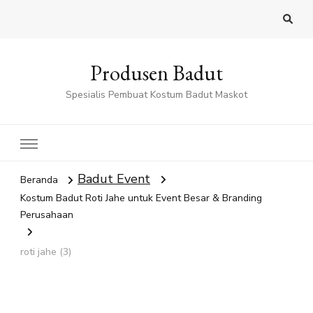
Produsen Badut
Spesialis Pembuat Kostum Badut Maskot
Badut Event
Beranda
Kostum Badut Roti Jahe untuk Event Besar & Branding
Perusahaan
roti jahe (3)