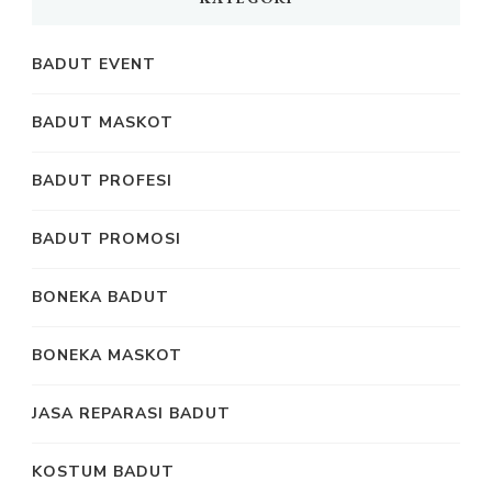
BADUT EVENT
BADUT MASKOT
BADUT PROFESI
BADUT PROMOSI
BONEKA BADUT
BONEKA MASKOT
JASA REPARASI BADUT
KOSTUM BADUT