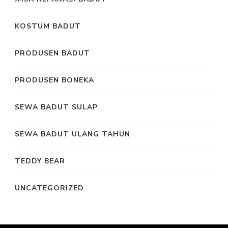
KOSTUM BADUT
PRODUSEN BADUT
PRODUSEN BONEKA
SEWA BADUT SULAP
SEWA BADUT ULANG TAHUN
TEDDY BEAR
UNCATEGORIZED