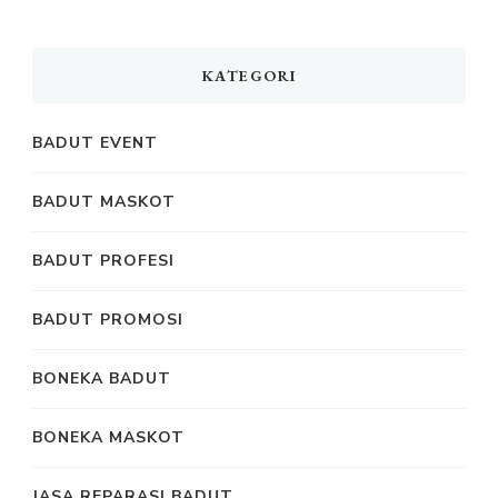
KATEGORI
BADUT EVENT
BADUT MASKOT
BADUT PROFESI
BADUT PROMOSI
BONEKA BADUT
BONEKA MASKOT
JASA REPARASI BADUT