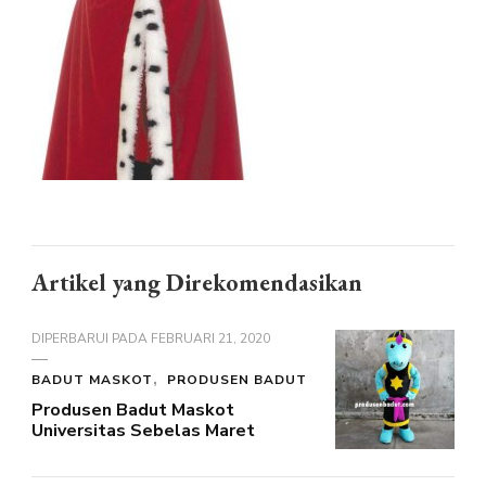
Artikel yang Direkomendasikan
DIPERBARUI PADA
FEBRUARI 21, 2020
BADUT MASKOT
PRODUSEN BADUT
Produsen Badut Maskot
Universitas Sebelas Maret