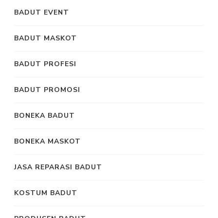
BADUT EVENT
BADUT MASKOT
BADUT PROFESI
BADUT PROMOSI
BONEKA BADUT
BONEKA MASKOT
JASA REPARASI BADUT
KOSTUM BADUT