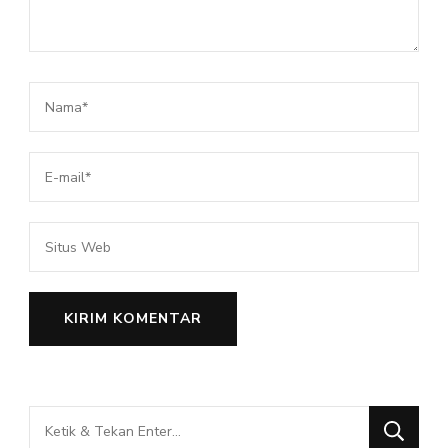
Mencari