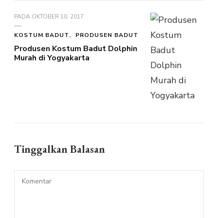
PADA
OKTOBER 10, 2017
KOSTUM BADUT
PRODUSEN BADUT
Produsen Kostum Badut Dolphin
Murah di Yogyakarta
Tinggalkan Balasan