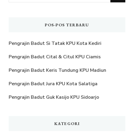
Sesuatu?
POS-POS TERBARU
Pengrajin Badut Si Tatak KPU Kota Kediri
Pengrajin Badut Cital & Citul KPU Ciamis
Pengrajin Badut Keris Tundung KPU Madiun
Pengrajin Badut Jura KPU Kota Salatiga
Pengrajin Badut Guk Kasijo KPU Sidoarjo
KATEGORI