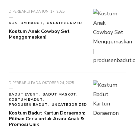
DIPERBARUI PADA
JUNI 17, 2025
KOSTUM BADUT
UNCATEGORIZED
Kostum Anak Cowboy Set
Menggemaskan!
DIPERBARUI PADA
OKTOBER 24, 2025
BADUT EVENT
BADUT MASKOT
KOSTUM BADUT
PRODUSEN BADUT
UNCATEGORIZED
Kostum Badut Kartun Doraemon:
Pilihan Ceria untuk Acara Anak &
Promosi Unik