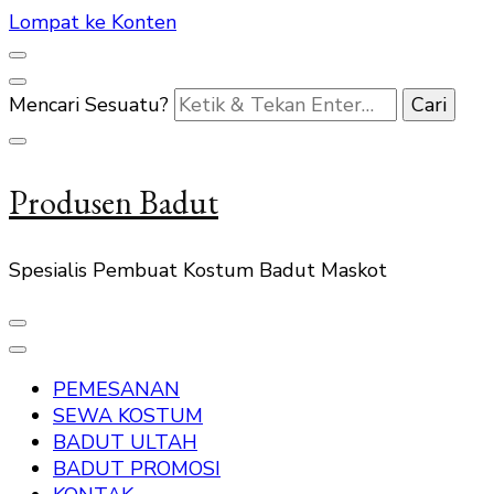
Lompat ke Konten
Mencari Sesuatu?
Produsen Badut
Spesialis Pembuat Kostum Badut Maskot
PEMESANAN
SEWA KOSTUM
BADUT ULTAH
BADUT PROMOSI