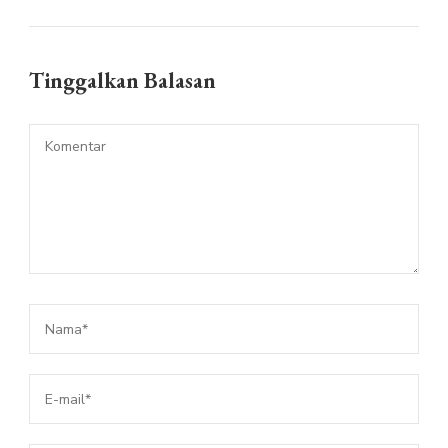
Tinggalkan Balasan