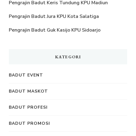
Pengrajin Badut Keris Tundung KPU Madiun
Pengrajin Badut Jura KPU Kota Salatiga
Pengrajin Badut Guk Kasijo KPU Sidoarjo
KATEGORI
BADUT EVENT
BADUT MASKOT
BADUT PROFESI
BADUT PROMOSI