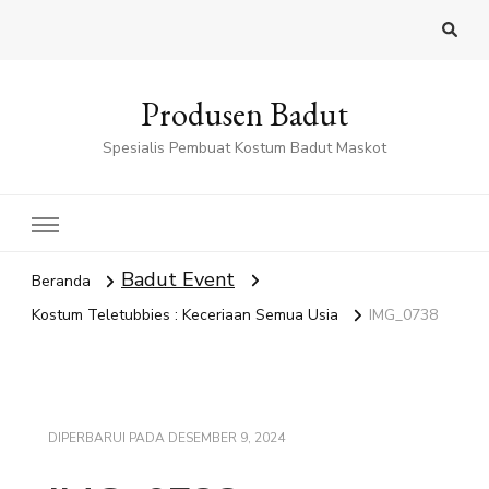
Produsen Badut
Spesialis Pembuat Kostum Badut Maskot
Badut Event
Beranda
Kostum Teletubbies : Keceriaan Semua Usia
IMG_0738
DIPERBARUI PADA
DESEMBER 9, 2024