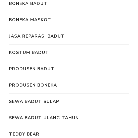
BONEKA BADUT
BONEKA MASKOT
JASA REPARASI BADUT
KOSTUM BADUT
PRODUSEN BADUT
PRODUSEN BONEKA
SEWA BADUT SULAP
SEWA BADUT ULANG TAHUN
TEDDY BEAR