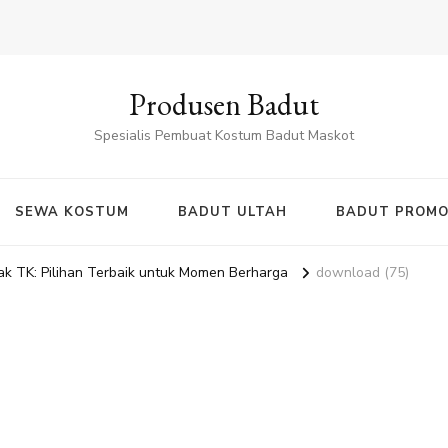
Produsen Badut
Spesialis Pembuat Kostum Badut Maskot
SEWA KOSTUM
BADUT ULTAH
BADUT PROMO
k TK: Pilihan Terbaik untuk Momen Berharga
download (75)