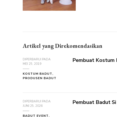
Artikel yang Direkomendasikan
Pembuat Kostum B
DIPERBARUI PADA
MEI 25, 2019
KOSTUM BADUT
PRODUSEN BADUT
Pembuat Badut Si
DIPERBARUI PADA
JUNI 25, 2026
BADUT EVENT