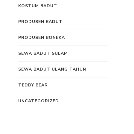
KOSTUM BADUT
PRODUSEN BADUT
PRODUSEN BONEKA
SEWA BADUT SULAP
SEWA BADUT ULANG TAHUN
TEDDY BEAR
UNCATEGORIZED