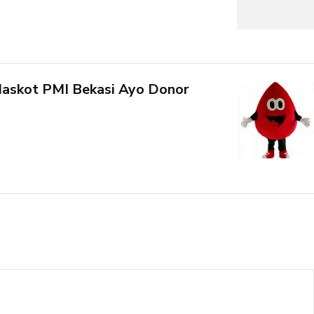
askot PMI Bekasi Ayo Donor