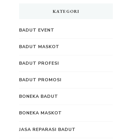
KATEGORI
BADUT EVENT
BADUT MASKOT
BADUT PROFESI
BADUT PROMOSI
BONEKA BADUT
BONEKA MASKOT
JASA REPARASI BADUT