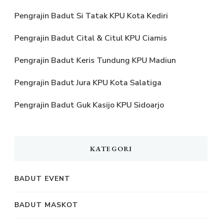
Pengrajin Badut Si Tatak KPU Kota Kediri
Pengrajin Badut Cital & Citul KPU Ciamis
Pengrajin Badut Keris Tundung KPU Madiun
Pengrajin Badut Jura KPU Kota Salatiga
Pengrajin Badut Guk Kasijo KPU Sidoarjo
KATEGORI
BADUT EVENT
BADUT MASKOT