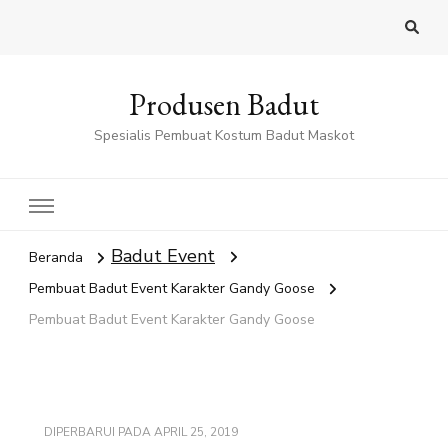
Produsen Badut
Spesialis Pembuat Kostum Badut Maskot
Badut Event
Beranda
Pembuat Badut Event Karakter Gandy Goose
Pembuat Badut Event Karakter Gandy Goose
DIPERBARUI PADA
APRIL 25, 2019