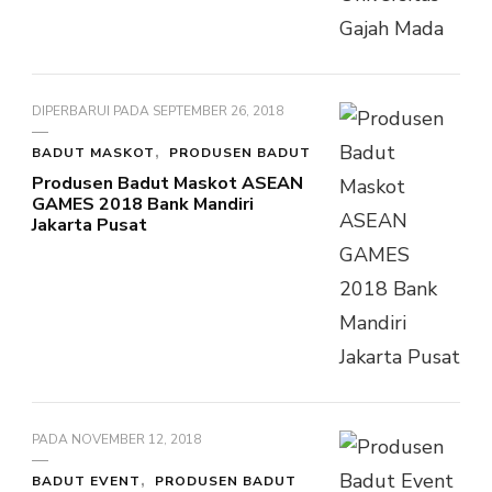
DIPERBARUI PADA
SEPTEMBER 26, 2018
BADUT MASKOT
PRODUSEN BADUT
Produsen Badut Maskot ASEAN
GAMES 2018 Bank Mandiri
Jakarta Pusat
PADA
NOVEMBER 12, 2018
BADUT EVENT
PRODUSEN BADUT