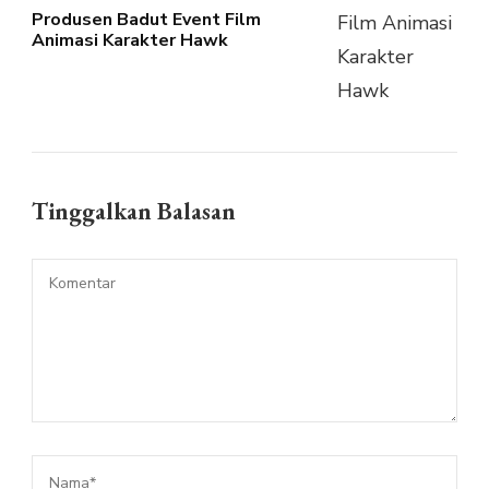
Produsen Badut Event Film
Animasi Karakter Hawk
Tinggalkan Balasan