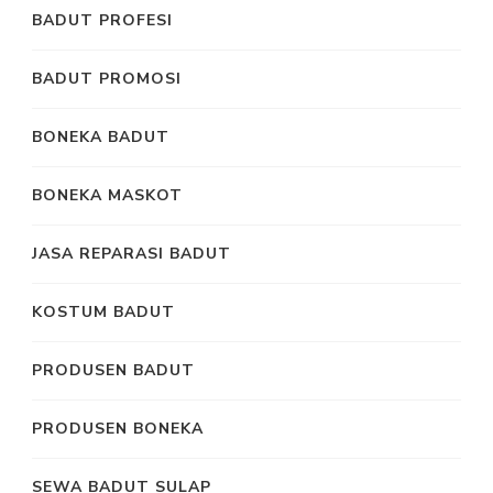
BADUT PROFESI
BADUT PROMOSI
BONEKA BADUT
BONEKA MASKOT
JASA REPARASI BADUT
KOSTUM BADUT
PRODUSEN BADUT
PRODUSEN BONEKA
SEWA BADUT SULAP