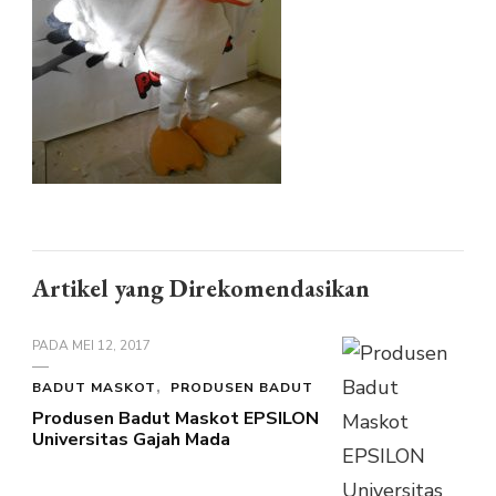
Artikel yang Direkomendasikan
PADA
MEI 12, 2017
BADUT MASKOT
PRODUSEN BADUT
Produsen Badut Maskot EPSILON
Universitas Gajah Mada