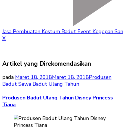
Jasa Pembuatan Kostum Badut Event Kogepan San
X
Artikel yang Direkomendasikan
pada
Maret 18, 2018
Maret 18, 2018
Produsen
Badut
Sewa Badut Ulang Tahun
Produsen Badut Ulang Tahun Disney Princess
Tiana