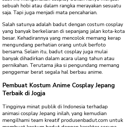
sebuah hobi atau dalam rangka merayakan sesuatu
saja. Tapi juga menjadi mata pencaharian.
Salah satunya adalah badut dengan costum cosplay
yang banyak berkeliaran di sepanjang jalan kota-kota
besar. Kehadirannya yang mencolok memang kerap
mengundang perhatian orang untuk berfoto
bersama. Selain itu, badut cosplay juga mulai
banyak dihadirkan dalam acara ulang tahun atau
pernikahan. Terutama jika si pengundang memang
penggemar berat segala hal berbau anime.
Pembuat Kostum Anime Cosplay Jepang
Terbaik di Jogja
Tingginya minat publik di Indonesia terhadap
animasi cosplay Jepang inilah, yang kemudian
mengilhami team kreatif produsenbadut.com untuk
membuat kostum badut dengan karakter serupa.