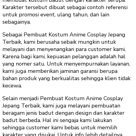
Karakter tersebut dibuat sebagai contoh referensi
untuk promosi event, ulang tahun, dan lain
sebagainya.
Sebagai Pembuat Kostum Anime Cosplay Jepang
Terbaik, kami berusaha sebaik mungkin untuk
melayani dan menyenangkan para customer kami.
Karena bagi kami, kepuasan pelanggan adalah hal
yang nomer satu. Untuk menyempurnakan layanan,
kami juga memberikan jaminan garansi berupa
bahan produk yang berkualitas sehingga klien tidak
kecewa.
Selain menjadi Pembuat Kostum Anime Cosplay
Jepang Terbaik, kami juga melayani pembuatan
beragam jenis badut dengan design dan karakter
badut berbeda. Hal ini sengaja kami lakukan
sehingga customer kami bebas untuk memilih
karakter yang disukai. Untuk info lebih detailnya,