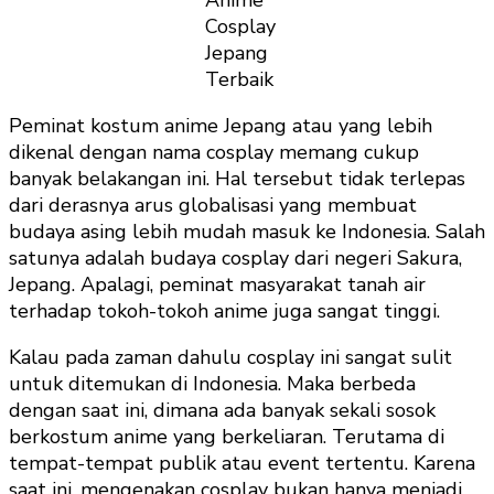
Cosplay
Jepang
Terbaik
Peminat kostum anime Jepang atau yang lebih
dikenal dengan nama cosplay memang cukup
banyak belakangan ini. Hal tersebut tidak terlepas
dari derasnya arus globalisasi yang membuat
budaya asing lebih mudah masuk ke Indonesia. Salah
satunya adalah budaya cosplay dari negeri Sakura,
Jepang. Apalagi, peminat masyarakat tanah air
terhadap tokoh-tokoh anime juga sangat tinggi.
Kalau pada zaman dahulu cosplay ini sangat sulit
untuk ditemukan di Indonesia. Maka berbeda
dengan saat ini, dimana ada banyak sekali sosok
berkostum anime yang berkeliaran. Terutama di
tempat-tempat publik atau event tertentu. Karena
saat ini, mengenakan cosplay bukan hanya menjadi