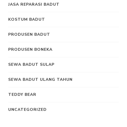
JASA REPARASI BADUT
KOSTUM BADUT
PRODUSEN BADUT
PRODUSEN BONEKA
SEWA BADUT SULAP
SEWA BADUT ULANG TAHUN
TEDDY BEAR
UNCATEGORIZED