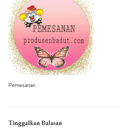
Pemesanan
Tinggalkan Balasan