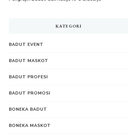
KATEGORI
BADUT EVENT
BADUT MASKOT
BADUT PROFESI
BADUT PROMOSI
BONEKA BADUT
BONEKA MASKOT