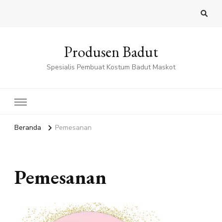
Produsen Badut
Spesialis Pembuat Kostum Badut Maskot
Beranda
Pemesanan
Pemesanan