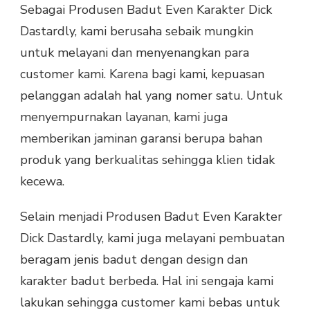
Sebagai Produsen Badut Even Karakter Dick
Dastardly, kami berusaha sebaik mungkin
untuk melayani dan menyenangkan para
customer kami. Karena bagi kami, kepuasan
pelanggan adalah hal yang nomer satu. Untuk
menyempurnakan layanan, kami juga
memberikan jaminan garansi berupa bahan
produk yang berkualitas sehingga klien tidak
kecewa.
Selain menjadi Produsen Badut Even Karakter
Dick Dastardly, kami juga melayani pembuatan
beragam jenis badut dengan design dan
karakter badut berbeda. Hal ini sengaja kami
lakukan sehingga customer kami bebas untuk