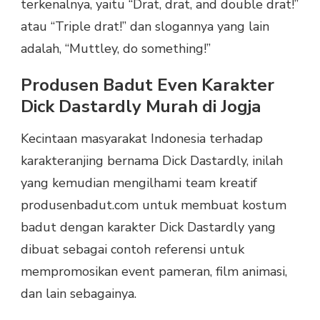
terkenalnya, yaitu “Drat, drat, and double drat!”
atau “Triple drat!” dan slogannya yang lain
adalah, “Muttley, do something!”
Produsen Badut Even Karakter
Dick Dastardly Murah di Jogja
Kecintaan masyarakat Indonesia terhadap
karakteranjing bernama Dick Dastardly, inilah
yang kemudian mengilhami team kreatif
produsenbadut.com untuk membuat kostum
badut dengan karakter Dick Dastardly yang
dibuat sebagai contoh referensi untuk
mempromosikan event pameran, film animasi,
dan lain sebagainya.