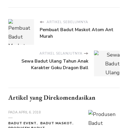
ARTIKEL SEBELUMNYA
Pembuat Badut Maskot Atom Ant
Murah
ARTIKEL SELANJUTNYA
Sewa Badut Ulang Tahun Anak
Karakter Goku Dragon Ball
Artikel yang Direkomendasikan
PADA
APRIL 6, 2018
BADUT EVENT
BADUT MASKOT