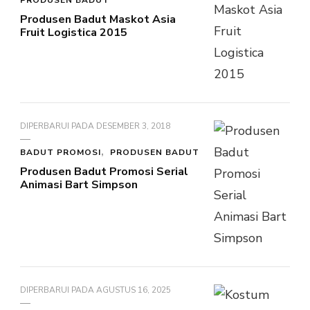
PRODUSEN BADUT
Produsen Badut Maskot Asia
Fruit Logistica 2015
DIPERBARUI PADA
DESEMBER 3, 2018
BADUT PROMOSI
PRODUSEN BADUT
Produsen Badut Promosi Serial
Animasi Bart Simpson
DIPERBARUI PADA
AGUSTUS 16, 2025