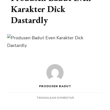
Karakter Dick
Dastardly
PRODUSEN BADUT
PADA
TINGGALKAN KOMENTAR
PRODUSEN
BADUT