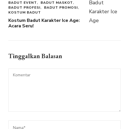
BADUT EVENT
BADUT MASKOT
BADUT PROFESI
BADUT PROMOSI
KOSTUM BADUT
Kostum Badut Karakter Ice Age:
Acara Seru!
Tinggalkan Balasan