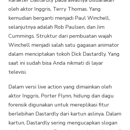
oleh aktor Inggris, Terry Thomas. Yang
kemudian berganti menjadi Paul Winchell,
selanjutnya adalah Rob Paulsen, dan Jim
Cummings. Struktur dari pembuatan wajah
Winchell menjadi salah satu gagasan animator
dalam menciptakan tokoh Dick Dastardly. Yang
saat ini sudah bisa Anda nikmati di layar
televisi.
Dalam versi live action yang dimainkan oleh
aktor Inggris, Porter Flynn, hidung dan dagu
forensik digunakan untuk mereplikasi fitur
berlebihan Dastardly dari kartun aslinya. Dalam
kartun, Dastardly sering mengucapkan slogan