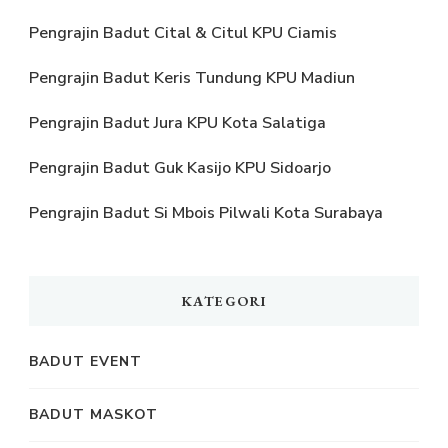
Pengrajin Badut Cital & Citul KPU Ciamis
Pengrajin Badut Keris Tundung KPU Madiun
Pengrajin Badut Jura KPU Kota Salatiga
Pengrajin Badut Guk Kasijo KPU Sidoarjo
Pengrajin Badut Si Mbois Pilwali Kota Surabaya
KATEGORI
BADUT EVENT
BADUT MASKOT