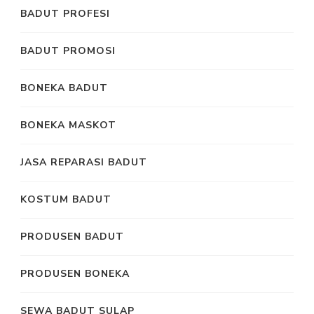
BADUT PROFESI
BADUT PROMOSI
BONEKA BADUT
BONEKA MASKOT
JASA REPARASI BADUT
KOSTUM BADUT
PRODUSEN BADUT
PRODUSEN BONEKA
SEWA BADUT SULAP