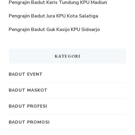
Pengrajin Badut Keris Tundung KPU Madiun
Pengrajin Badut Jura KPU Kota Salatiga
Pengrajin Badut Guk Kasijo KPU Sidoarjo
KATEGORI
BADUT EVENT
BADUT MASKOT
BADUT PROFESI
BADUT PROMOSI