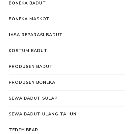
BONEKA BADUT
BONEKA MASKOT
JASA REPARASI BADUT
KOSTUM BADUT
PRODUSEN BADUT
PRODUSEN BONEKA
SEWA BADUT SULAP
SEWA BADUT ULANG TAHUN
TEDDY BEAR