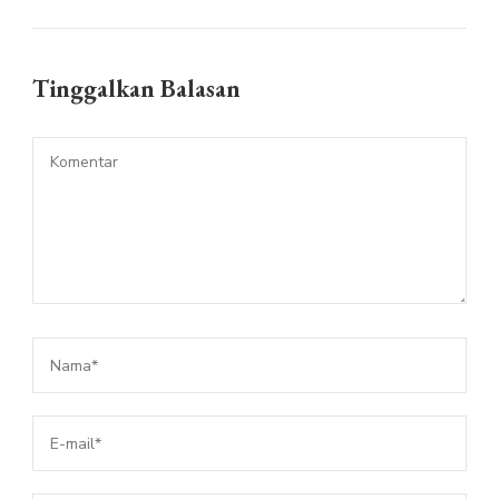
Tinggalkan Balasan